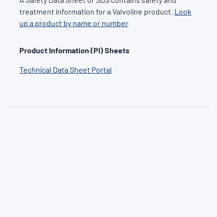
treatment information for a Valvoline product.
Look
up a product by name or number
Product Information (PI) Sheets
Technical Data Sheet Portal