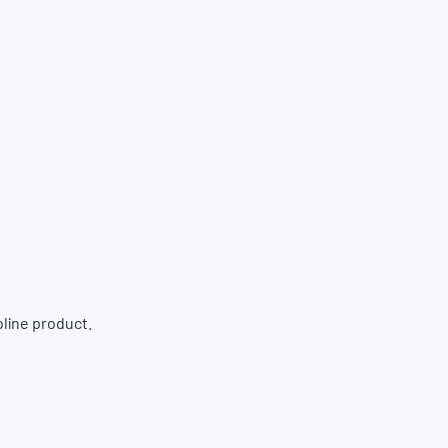
oline product.