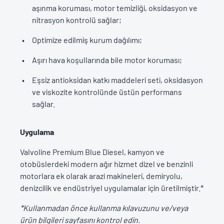
aşınma koruması, motor temizliği, oksidasyon ve
nitrasyon kontrolü sağlar;
Optimize edilmiş kurum dağılımı;
Aşırı hava koşullarında bile motor koruması;
Eşsiz antioksidan katkı maddeleri seti, oksidasyon
ve viskozite kontrolünde üstün performans
sağlar.
Uygulama
Valvoline Premium Blue Diesel, kamyon ve
otobüslerdeki modern ağır hizmet dizel ve benzinli
motorlara ek olarak arazi makineleri, demiryolu,
denizcilik ve endüstriyel uygulamalar için üretilmiştir.*
*Kullanmadan önce kullanma kılavuzunu ve/veya
ürün bilgileri sayfasını kontrol edin.