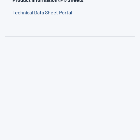
Technical Data Sheet Portal