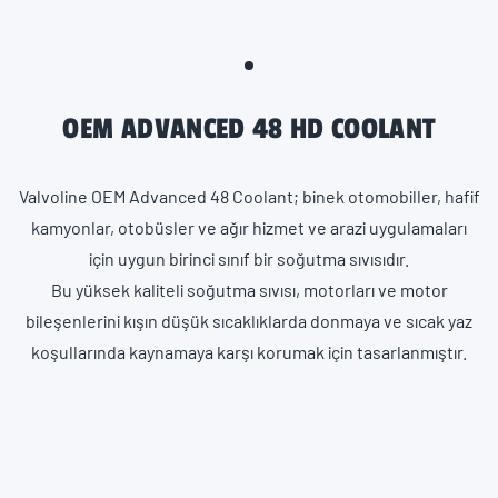
OEM ADVANCED 48 HD COOLANT
Valvoline OEM Advanced 48 Coolant; binek otomobiller, hafif
kamyonlar, otobüsler ve ağır hizmet ve arazi uygulamaları
için uygun birinci sınıf bir soğutma sıvısıdır.
Bu yüksek kaliteli soğutma sıvısı, motorları ve motor
bileşenlerini kışın düşük sıcaklıklarda donmaya ve sıcak yaz
koşullarında kaynamaya karşı korumak için tasarlanmıştır.