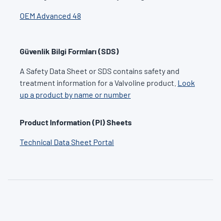
OEM Advanced 48
Güvenlik Bilgi Formları (SDS)
A Safety Data Sheet or SDS contains safety and
treatment information for a Valvoline product.
Look
up a product by name or number
Product Information (PI) Sheets
Technical Data Sheet Portal