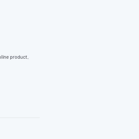
oline product.