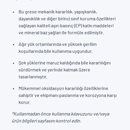
Bu grese mekanik kararlılık, yapışkanlık,
dayanıklılık ve diğer birinci sınıf koruma özellikleri
sağlayan kaliteli aşırı basınç (EP) katkı maddeleri
ve mineral baz yağları ile formüle edilmiştir.
Ağır yük ortamlarında ve yüksek gerilim
koşullarında bile kullanıma uygundur.
Şok yüklerine maruz kaldığında bile kararlılığını
sürdürmek ve yerinde kalmak üzere
tasarlanmıştır.
Mükemmel oksidasyon kararlılığı özelliklerine
sahiptir ve ekipmanı paslanma ve korozyona karşı
korur.
*Kullanmadan önce kullanma kılavuzunu ve/veya
ürün bilgileri sayfasını kontrol edin.