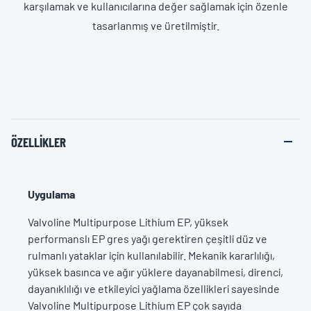
karşılamak ve kullanıcılarına değer sağlamak için özenle
tasarlanmış ve üretilmiştir.
ÖZELLIKLER
Uygulama
Valvoline Multipurpose Lithium EP, yüksek
performanslı EP gres yağı gerektiren çeşitli düz ve
rulmanlı yataklar için kullanılabilir. Mekanik kararlılığı,
yüksek basınca ve ağır yüklere dayanabilmesi, direnci,
dayanıklılığı ve etkileyici yağlama özellikleri sayesinde
Valvoline Multipurpose Lithium EP çok sayıda