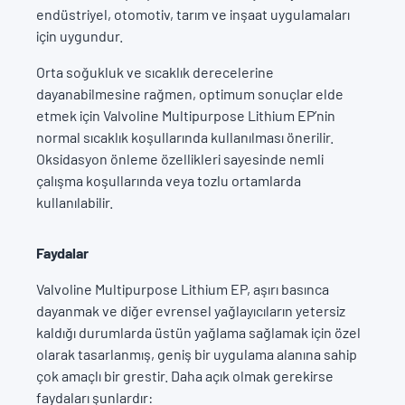
endüstriyel, otomotiv, tarım ve inşaat uygulamaları
için uygundur.
Orta soğukluk ve sıcaklık derecelerine
dayanabilmesine rağmen, optimum sonuçlar elde
etmek için Valvoline Multipurpose Lithium EP’nin
normal sıcaklık koşullarında kullanılması önerilir.
Oksidasyon önleme özellikleri sayesinde nemli
çalışma koşullarında veya tozlu ortamlarda
kullanılabilir.
Faydalar
Valvoline Multipurpose Lithium EP, aşırı basınca
dayanmak ve diğer evrensel yağlayıcıların yetersiz
kaldığı durumlarda üstün yağlama sağlamak için özel
olarak tasarlanmış, geniş bir uygulama alanına sahip
çok amaçlı bir grestir. Daha açık olmak gerekirse
faydaları şunlardır: