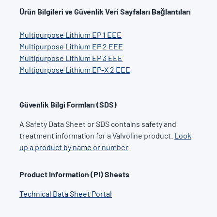
Ürün Bilgileri ve Güvenlik Veri Sayfaları Bağlantıları
Multipurpose Lithium EP 1 EEE
Multipurpose Lithium EP 2 EEE
Multipurpose Lithium EP 3 EEE
Multipurpose Lithium EP-X 2 EEE
Güvenlik Bilgi Formları (SDS)
A Safety Data Sheet or SDS contains safety and
treatment information for a Valvoline product.
Look
up a product by name or number
Product Information (PI) Sheets
Technical Data Sheet Portal