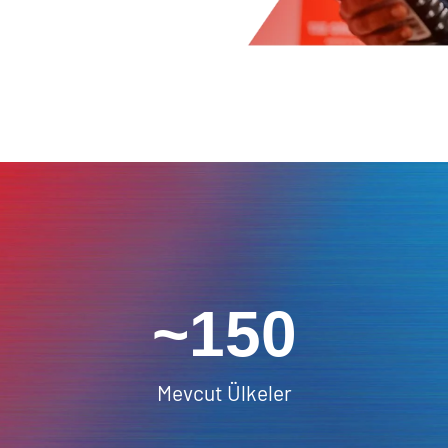
~150
Mevcut Ülkeler