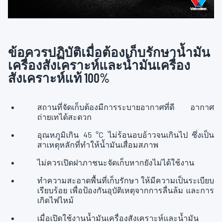
ข้อควรปฏิบัติเมื่อต้องเก็บรักษาน้ำมัน
เครื่องสังเคราะห์และน้ำมันเครื่อง
สังเคราะห์แท้ 100%
สถานที่จัดเก็บต้องมีการระบายอากาศที่ดี อากาศ
ถ่ายเทได้สะดวก
อุณหภูมิเกิน 45 °C ไม่ร้อนอบอ้าวจนเกินไป ซึ่งเป็น
สาเหตุหลักที่ทำให้น้ำมันเสื่อมสภาพ
ไม่ควรเปิดฝาภาชนะจัดเก็บหากยังไม่ได้ใช้งาน
ทำความสะอาดพื้นที่เก็บรักษา ให้มีความเป็นระเบียบ
เรียบร้อย เพื่อป้องกันอุบัติเหตุจากการลื่นล้ม และการ
เกิดไฟไหม้
เมื่อเปิดใช้งานน้ำมันเครื่องสังเคราะห์และน้ำมัน