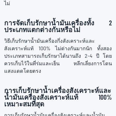
ไม่
การจัดเก็บรักษาน้ำมันเครื่องทั้ง 2
ประเภทแตกต่างกันหรือไม่
วิธีเก็บรักษาน้ำมันเครื่องกึ่งสังเคราะห์และ
สังเคราะห์แท้ 100% ไม่ต่างกันมากนัก ทั้งสอง
ประเภทสามารถเก็บรักษาได้นานถึง 2-4 ปี โดย
ควรเก็บไว้ในที่ร่มและเย็น หลีกเลี่ยงการโดน
แสงแดดโดยตรง
การเก็บรักษาน้ำเครื่องสังเคราะห์และ
น้ำมันเครื่องสังเคราะห์แท้ 100%
เหมาะสมที่สุด
การเก็บรักษาน้ำมันเครื่องสังเคราะห์และน้ำมัน