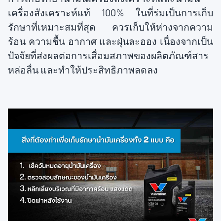
เครื่องสังเคราะห์แท้ 100% ในที่ร่มเป็นการเก็บ
รักษาที่เหมาะสมที่สุด ควรเก็บให้ห่างจากความ
ร้อน ความชื้น อากาศ และฝุ่นละออง เนื่องจากเป็น
ปัจจัยที่ส่งผลต่อการเสื่อมสภาพของผลิตภัณฑ์สาร
หล่อลื่น และทำให้ประสิทธิภาพลดลง