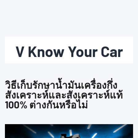
V Know Your Car
วิธีเก็บรักษาน้ำมันเครื่องกึ่ง
สังเคราะห์และสังเคราะห์แท้
100% ต่างกันหรือไม่