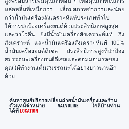
สูงพร้อมสารเพิ่มคุณภาพอื่น ๆ เพื่อคุณภาพในการ
หล่อหลื่นที่เหนือกว่า เสื่อมสภาพช้ากว่าและน้อย
กว่าน้ำมันเครื่องสังเคราะห์แท้ประเภททั่วไป
ให้การปกป้องเครื่องยนต์ด้วยประสิทธิภาพสูงสุด
และวาโวลีน ยังมีน้ำมันเครื่องสังเคราะห์แท้ กึ่ง
สังเคราะห์ และน้ำมันเครื่องสังเคราะห์แท้ 100%
น้ำมันเครื่องยนต์ดีเซล ประสิทธิภาพสูงที่ปกป้อง
สมรรถนะเครื่องยนต์ดีเซลและคอมมอนเรลของ
คุณให้ทำงานเต็มสมรรถนะได้อย่างยาวนานอีก
ด้วย
ค้นหาศูนย์บริการเปลี่ยนถ่ายน้ำมันเครื่องและร้าน
ตัวแทนจำหน่าย VALVOLINE ใกล้บ้านท่าน
ได้ที่
LOCATION