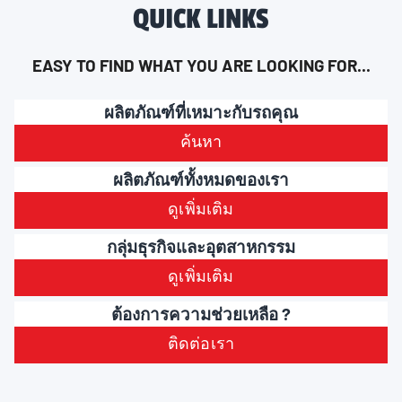
QUICK LINKS
EASY TO FIND WHAT YOU ARE LOOKING FOR...
ผลิตภัณฑ์ที่เหมาะกับรถคุณ
ค้นหา
ผลิตภัณฑ์ทั้งหมดของเรา
ดูเพิ่มเติม
กลุ่มธุรกิจและอุตสาหกรรม
ดูเพิ่มเติม
ต้องการความช่วยเหลือ ?
ติดต่อเรา