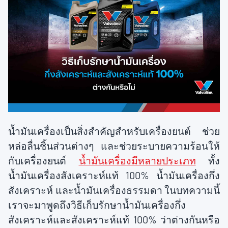
น้ำมันเครื่องเป็นสิ่งสำคัญสำหรับเครื่องยนต์ ช่วย
หล่อลื่นชิ้นส่วนต่างๆ และช่วยระบายความร้อนให้
กับเครื่องยนต์
น้ำมันเครื่องมีหลายประเภท
ทั้ง
น้ำมันเครื่องสังเคราะห์แท้ 100% น้ำมันเครื่องกึ่ง
สังเคราะห์ และน้ำมันเครื่องธรรมดา ในบทความนี้
เราจะมาพูดถึงวิธีเก็บรักษาน้ำมันเครื่องกึ่ง
สังเคราะห์และสังเคราะห์แท้ 100% ว่าต่างกันหรือ