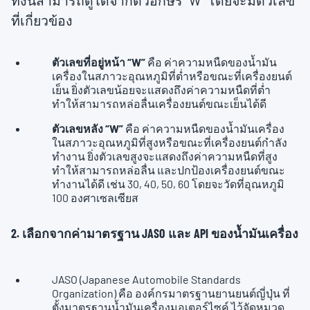
ทั้งนี้สามารถดูได้จากตัวอักษร “W” โดยจะมีตัวเลข
ที่เกี่ยวข้อง
ตัวเลขที่อยู่หน้า “W”
คือ ค่าความหนืดของน้ำมัน
เครื่องในสภาวะอุณหภูมิที่ต่ำหรือขณะที่เครื่องยนต์
เย็น ยิ่งตัวเลขน้อยจะแสดงถึงค่าความหนืดที่ต่ำ
ทำให้สามารถหล่อลื่นเครื่องยนต์ขณะเย็นได้ดี
ตัวเลขหลัง “W”
คือ ค่าความหนืดของน้ำมันเครื่อง
ในสภาวะอุณหภูมิที่สูงหรือขณะที่เครื่องยนต์กำลัง
ทำงาน ยิ่งตัวเลขสูงจะแสดงถึงค่าความหนืดที่สูง
ทำให้สามารถหล่อลื่น และปกป้องเครื่องยนต์ขณะ
ทำงานได้ดี เช่น 30, 40, 50, 60 โดยจะวัดที่อุณหภูมิ
100 องศาเซลเซียส
2. เลือกจากค่ามาตรฐาน JASO และ API ของน้ำมันเครื่อง
JASO (Japanese Automobile Standards
Organization) คือ องค์กรมาตรฐานยานยนต์ญี่ปุ่น ที่
ตั้งมาตรฐานน้ำมันเครื่องมอเตอร์ไซค์ ไว้จัดหมวด