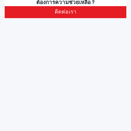
ต้องการความช่วยเหลือ ?
ติดต่อเรา