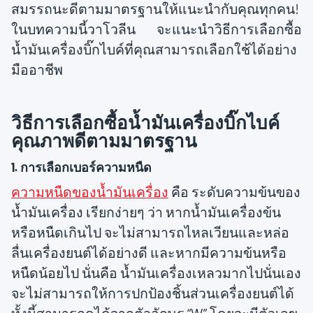
สมรรถนะดีตามมาตรฐานให้แนะนำกับคุณทุกคน!
ในบทความนี้วาโวลีน จะแนะนำวิธีการเลือกซื้อ
น้ำมันเครื่องบิ๊กไบค์ที่คุณสามารถเลือกใช้ได้อย่าง
มืออาชีพ
วิธีการเลือกซื้อน้ำมันเครื่องบิ๊กไบค์
คุณภาพดีตามมาตรฐาน
1. การเลือกเบอร์ความหนืด
ความหนืดของน้ำมันเครื่อง
คือ ระดับความข้นของ
น้ำมันเครื่อง เรียกง่ายๆ ว่า หากน้ำมันเครื่องข้น
หรือหนืดเกินไป จะไม่สามารถไหลเวียนและหล่อ
ลื่นเครื่องยนต์ได้อย่างดี และหากมีความข้นหรือ
หนืดน้อยไป นั่นคือ น้ำมันเครื่องเหลวมากไปนั่นเอง
จะไม่สามารถให้การปกป้องชิ้นส่วนเครื่องยนต์ได้