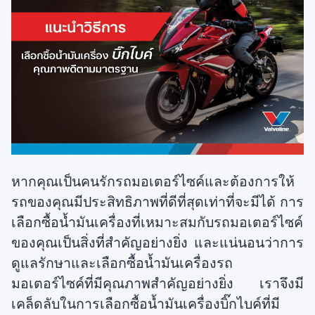
หากคุณเป็นคนรักรถมอเตอร์ไซค์และต้องการให้
รถของคุณมีประสิทธิภาพที่ดีที่สุดเท่าที่จะมีได้ การ
เลือกซื้อน้ำมันเครื่องที่เหมาะสมกับรถมอเตอร์ไซค์
ของคุณเป็นสิ่งที่สำคัญอย่างยิ่ง และแน่นอนว่าการ
ดูแลรักษาและเลือกซื้อน้ำมันเครื่องรถ
มอเตอร์ไซค์ที่มีคุณภาพสำคัญอย่างยิ่ง เราจึงมี
เคล็ดลับในการเลือกซื้อน้ำมันเครื่องบิ๊กไบค์ที่มี