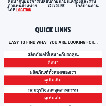
ค้นหาศูนย์บริการเปลี่ยนถ่ายน้ำมันเครื่องและร้าน
ตัวแทนจำหน่าย VALVOLINE ใกล้บ้านท่าน
ได้ที่
LOCATION
QUICK LINKS
EASY TO FIND WHAT YOU ARE LOOKING FOR...
ผลิตภัณฑ์ที่เหมาะกับรถคุณ
ค้นหา
ผลิตภัณฑ์ทั้งหมดของเรา
ดูเพิ่มเติม
กลุ่มธุรกิจและอุตสาหกรรม
ดูเพิ่มเติม