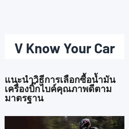
V Know Your Car
แนะนำวิธีการเลือกซื้อน้ำมัน
เครื่องบิ๊กไบค์คุณภาพดีตาม
มาตรฐาน