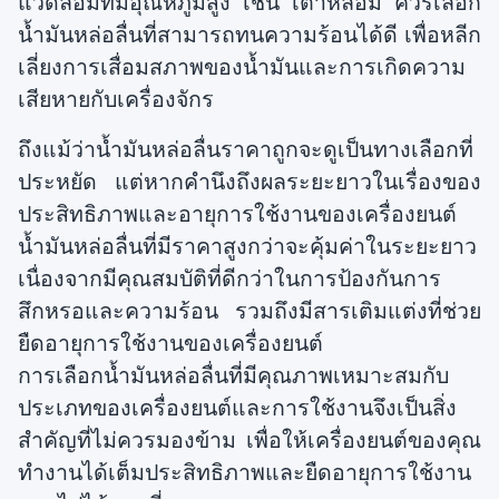
แวดล้อมที่มีอุณหภูมิสูง เช่น เตาหลอม ควรเลือก
น้ำมันหล่อลื่นที่สามารถทนความร้อนได้ดี เพื่อหลีก
เลี่ยงการเสื่อมสภาพของน้ำมันและการเกิดความ
เสียหายกับเครื่องจักร
ถึงแม้ว่าน้ำมันหล่อลื่นราคาถูกจะดูเป็นทางเลือกที่
ประหยัด แต่หากคำนึงถึงผลระยะยาวในเรื่องของ
ประสิทธิภาพและอายุการใช้งานของเครื่องยนต์
น้ำมันหล่อลื่นที่มีราคาสูงกว่าจะคุ้มค่าในระยะยาว
เนื่องจากมีคุณสมบัติที่ดีกว่าในการป้องกันการ
สึกหรอและความร้อน รวมถึงมีสารเติมแต่งที่ช่วย
ยืดอายุการใช้งานของเครื่องยนต์
การเลือกน้ำมันหล่อลื่นที่มีคุณภาพเหมาะสมกับ
ประเภทของเครื่องยนต์และการใช้งานจึงเป็นสิ่ง
สำคัญที่ไม่ควรมองข้าม เพื่อให้เครื่องยนต์ของคุณ
ทำงานได้เต็มประสิทธิภาพและยืดอายุการใช้งาน