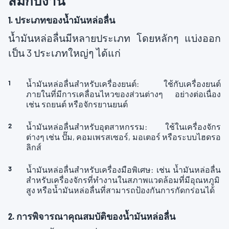
สมกับงาน
1. ประเภทของน้ำมันหล่อลื่น
น้ำมันหล่อลื่นมีหลายประเภท โดยหลักๆ แบ่งออก
เป็น 3 ประเภทใหญ่ๆ ได้แก่
น้ำมันหล่อลื่นสำหรับเครื่องยนต์: ใช้กับเครื่องยนต์
ภายในที่มีการเคลื่อนไหวของส่วนต่างๆ อย่างต่อเนื่อง
เช่น รถยนต์ หรือจักรยานยนต์
น้ำมันหล่อลื่นสำหรับอุตสาหกรรม: ใช้ในเครื่องจักร
ต่างๆ เช่น ปั๊ม, คอมเพรสเซอร์, มอเตอร์ หรือระบบไฮดรอ
ลิกส์
น้ำมันหล่อลื่นสำหรับเครื่องมือพิเศษ: เช่น น้ำมันหล่อลื่น
สำหรับเครื่องจักรที่ทำงานในสภาพแวดล้อมที่มีอุณหภูมิ
สูง หรือน้ำมันหล่อลื่นที่สามารถป้องกันการกัดกร่อนได้
2. การพิจารณาคุณสมบัติของน้ำมันหล่อลื่น