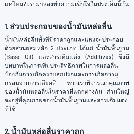
แค่ไหน? เรามาลองทำความเข้าใจในประเด็นนี้กัน
1. ส่วนประกอบของน้ำมันหล่อลื่น
น้ำมันหล่อลื่นทั้งที่มีราคาถูกและแพงจะประกอบ
ด้วยส่วนผสมหลัก 2 ประเภท ได้แก่ น้ำมันพื้นฐาน
(Base Oil) และสารเติมแต่ง (Additives) ซึ่งมี
บทบาทในการเพิ่มประสิทธิภาพในการหล่อลื่น
ป้องกันการเกิดคราบสกปรกและการเกิดการผุ
กร่อนจากการเสียดสี หากเราพิจารณาคุณภาพ
ของน้ำมันหล่อลื่นในราคาที่แตกต่างกัน ส่วนใหญ่
จะอยู่ที่คุณภาพของน้ำมันพื้นฐานและสารเติมแต่ง
ที่ใช้
2. น้ำมันหล่อลื่นราคาถูก