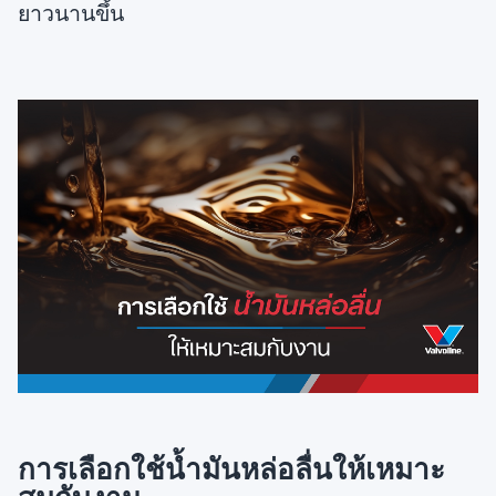
ยาวนานขึ้น
การเลือกใช้น้ำมันหล่อลื่นให้เหมาะ