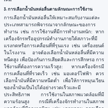
3. การเลือกน้ำมันหล่อลื่นตามลักษณะการใช้งาน
การเลือกน้ำมันหล่อลื่นให้เหมาะสมกับงานแต่ละ
ประเภทสามารถพิจารณาจากลักษณะของการ
ทำงาน เช่น การใช้งานที่มีการทำงานหนัก: หาก
เครื่องจักรหรืออุปกรณ์ทำงานภายใต้สภาวะที่มี
แรงกดหรือการเคลื่อนที่ที่รุนแรง เช่น เครื่องยนต์
ในโรงงาน อาจต้องเลือกน้ำมันหล่อลื่นที่มีความ
หนืดสูง เพื่อป้องกันการเสียดสีและการสึกหรอ การ
ใช้งานที่ต้องการความเร็วสูง: หากเครื่องจักรมี
การเคลื่อนที่ที่รวดเร็ว เช่น มอเตอร์ไฟฟ้า ควร
เลือกน้ำมันที่มีความหนืดต่ำ เพื่อให้การหมุนเวียน
ของน้ำมันเป็นไปได้อย่างรวดเร็วและมี
ประสิทธิภาพ การใช้งานในสภาพแวดล้อมที่มี
ความร้อนสูง กรณีที่เครื่องจักรทำงานในสภาพ