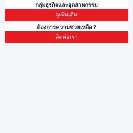
กลุ่มธุรกิจและอุตสาหกรรม
ดูเพิ่มเติม
ต้องการความช่วยเหลือ ?
ติดต่อเรา