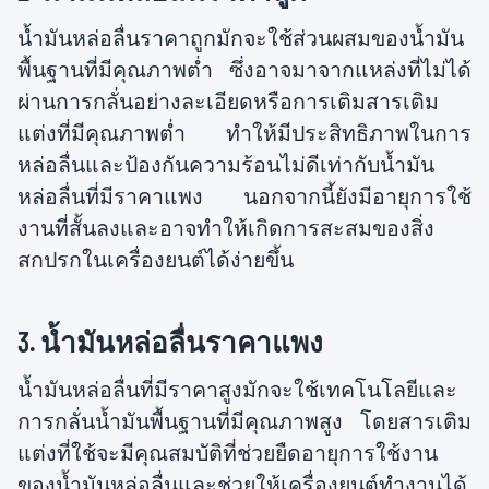
น้ำมันหล่อลื่นราคาถูกมักจะใช้ส่วนผสมของน้ำมัน
พื้นฐานที่มีคุณภาพต่ำ ซึ่งอาจมาจากแหล่งที่ไม่ได้
ผ่านการกลั่นอย่างละเอียดหรือการเติมสารเติม
แต่งที่มีคุณภาพต่ำ ทำให้มีประสิทธิภาพในการ
หล่อลื่นและป้องกันความร้อนไม่ดีเท่ากับน้ำมัน
หล่อลื่นที่มีราคาแพง นอกจากนี้ยังมีอายุการใช้
งานที่สั้นลงและอาจทำให้เกิดการสะสมของสิ่ง
สกปรกในเครื่องยนต์ได้ง่ายขึ้น
3. น้ำมันหล่อลื่นราคาแพง
น้ำมันหล่อลื่นที่มีราคาสูงมักจะใช้เทคโนโลยีและ
การกลั่นน้ำมันพื้นฐานที่มีคุณภาพสูง โดยสารเติม
แต่งที่ใช้จะมีคุณสมบัติที่ช่วยยืดอายุการใช้งาน
ของน้ำมันหล่อลื่นและช่วยให้เครื่องยนต์ทำงานได้