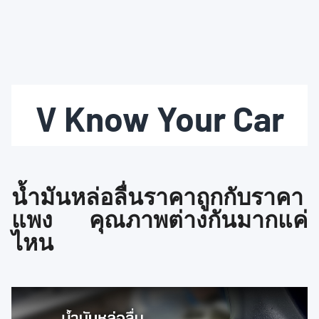
V Know Your Car
น้ำมันหล่อลื่นราคาถูกกับราคา
แพง คุณภาพต่างกันมากแค่
ไหน