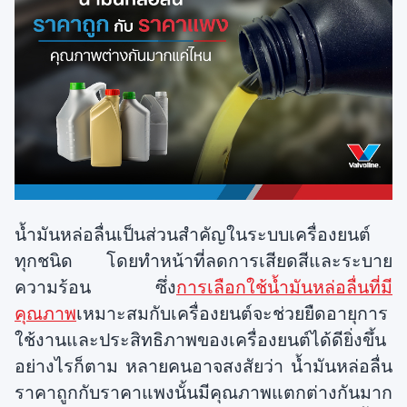
น้ำมันหล่อลื่นเป็นส่วนสำคัญในระบบเครื่องยนต์
ทุกชนิด โดยทำหน้าที่ลดการเสียดสีและระบาย
ความร้อน ซึ่ง
การเลือกใช้น้ำมันหล่อลื่นที่มี
คุณภาพ
เหมาะสมกับเครื่องยนต์จะช่วยยืดอายุการ
ใช้งานและประสิทธิภาพของเครื่องยนต์ได้ดียิ่งขึ้น
อย่างไรก็ตาม หลายคนอาจสงสัยว่า น้ำมันหล่อลื่น
ราคาถูกกับราคาแพงนั้นมีคุณภาพแตกต่างกันมาก