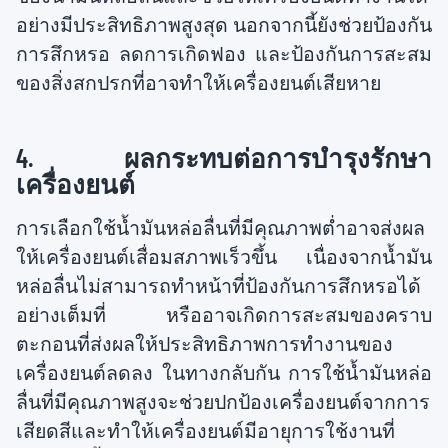
อย่างมีประสิทธิภาพสูงสุด นอกจากนี้ยังช่วยป้องกัน
การสึกหรอ ลดการเกิดฟอง และป้องกันการสะสม
ของสิ่งสกปรกที่อาจทำให้เครื่องยนต์เสียหาย
4. ผลกระทบต่อการบำรุงรักษา
เครื่องยนต์
การเลือกใช้น้ำมันหล่อลื่นที่มีคุณภาพต่ำอาจส่งผล
ให้เครื่องยนต์เสื่อมสภาพเร็วขึ้น เนื่องจากน้ำมัน
หล่อลื่นไม่สามารถทำหน้าที่ป้องกันการสึกหรอได้
อย่างเต็มที่ หรืออาจเกิดการสะสมของคราบ
ตะกอนที่ส่งผลให้ประสิทธิภาพการทำงานของ
เครื่องยนต์ลดลง ในทางกลับกัน การใช้น้ำมันหล่อ
ลื่นที่มีคุณภาพสูงจะช่วยปกป้องเครื่องยนต์จากการ
เสียดสีและทำให้เครื่องยนต์มีอายุการใช้งานที่