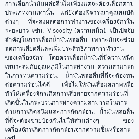
การเลือกน้ำมันหล่อลื่นไม่เพียงแต่จะต้องเลือกตาม
ประเภทงานเท่านั้น แต่ยังต้องพิจารณาคุณสมบัติ
ต่างๆ ที่จะส่งผลต่อการทำงานของเครื่องจักรใน
ระยะยาว เช่น: Viscosity (ความหนืด): เป็นปัจจัย
สำคัญในการเลือกน้ำมันหล่อลื่น เพราะมันจะช่วย
ลดการเสียดสีและเพิ่มประสิทธิภาพการทำงาน
ของเครื่องจักร โดยควรเลือกน้ำมันที่มีความหนืด
เหมาะสมกับอุณหภูมิในการทำงาน ความสามารถ
ในการทนความร้อน: น้ำมันหล่อลื่นที่ดีจะต้องทน
ต่อความร้อนได้ดี เพื่อไม่ให้มันเสื่อมสภาพหรือ
ทำให้เครื่องจักรเกิดการเสียหายจากความร้อนที่
เกิดขึ้นในกระบวนการทำงความสามารถในการ
ต้านการเกิดสนิมและการกัดกร่อน: น้ำมันหล่อลื่น
ที่ดีจะต้องช่วยป้องกันไม่ให้ส่วนต่างๆ ของ
เครื่องจักรเกิดการกัดกร่อนจากความชื้นหรือสาร
เคมี