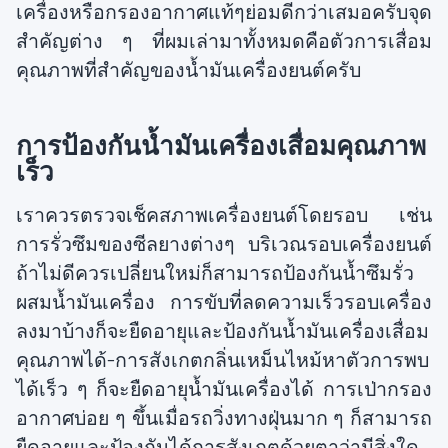
เครื่องหรือกรองอากาศแท้ๆย่อมดีกว่าเสมอครับจุด
สำคัญต่าง ๆ ที่ผมเล่ามาทั้งหมดคือตัวการเสื่อม
คุณภาพที่สำคัญของน้ำมันเครื่องยนต์ครับ
การป้องกันน้ำมันเครื่องเสื่อมคุณภาพ
เร็ว
เราควรตรวจเช็คสภาพเครื่องยนต์โดยรอบ เช่น
การรั่วซึมของซีลยางต่างๆ บริเวณรอบเครื่องยนต์
ถ้าไม่ดีควรเปลี่ยนใหม่ก็สามารถป้องกันน้ำซึมรั่ว
ผสมน้ำมันเครื่อง การขับที่ลดความเร็วรอบเครื่อง
ลงมาบ้างก็จะยืดอายุและป้องกันน้ำมันเครื่องเสื่อม
คุณภาพได้-การสังเกตกลิ่นเหม็นไหม้หาตัวการพบ
ได้เร็ว ๆ ก็จะยืดอายุน้ำมันเครื่องได้ การเป่ากรอง
อากาศบ่อย ๆ ขึ้นเมื่อรถวิ่งทางฝุ่นมาก ๆ ก็สามารถ
ยืดอายุและป้องกันได้การสังเกตด้วยตาว่ามีสิ่งใด