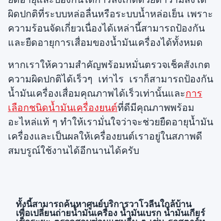
ผิดปกติที่ระบบหล่อลื่นหรือระบบน้ำหล่อเย็น เพราะ
ความร้อนจัดเกี่ยวเนื่องได้เหล่านี้สามารถป้องกัน
และยืดอายุการเสื่อมของน้ำมันเครื่องได้ทั้งหมด
หากเราให้ความสำคัญพร้อมหมั่นตรวจเช็คสังเกต
ความผิดปกติได้เร็วๆ เท่าไร เราก็สามารถป้องกัน
น้ำมันเครื่องเสื่อมคุณภาพได้เร็วเท่านั้นและ
การ
เลือกชนิดน้ำมันเครื่องยนต์
ที่ดีมีคุณภาพพร้อม
อะไหล่แท้ ๆ ทำให้เรามั่นใจว่าจะช่วยยืดอายุน้ำมัน
เครื่องและเป็นผลให้เครื่องยนต์เราอยู่ในสภาพดี
สมบรูณ์ใช้งานได้อีกนานได้ครับ
ทั้งนี้สามารถค้นหาศูนย์บริการวาโวลีนใกล้บ้าน
เพื่อเปลี่ยนถ่ายน้ำมันเครื่อง น้ำมันเบรก น้ำมันเกียร์