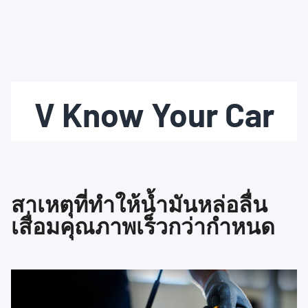
V Know Your Car
สาเหตุที่ทำให้น้ำมันหล่อลื่น
เสื่อมคุณภาพเร็วกว่ากำหนด