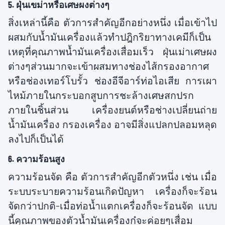
5. ฝุ่นเขม่าหรือเศษผงต่างๆ
สิ่งเหล่านี้คือ ตัวการสำคัญอีกอย่างหนึ่ง เมื่อเข้าไป
ผสมกับน้ำมันเครื่องแล้วทำปฎิกริยาทางเคมีก็เป็น
เหตุที่คุณภาพน้ำมันเครื่องเสื่อมเร็ว ฝุ่นเม่าเศษผง
ต่างๆส่วนมากจะเข้าผสมทางช่องไส้กรองอากาศ
หรือช่องเทอร์โบรั้ว ช่องอีจีอาร์ท่อไอเสีย การเผา
ไหม้ภายในกระบอกสูบการชะล้างเศษสกปรก
ภายในชิ้นส่วน เครื่องยนต์หรือช่างเปลี่ยนถ่าย
น้ำมันเครื่อง กรองเครื่อง อาจมีสิ่งแปลกปลอมหลุด
ลงไปก็เป็นได้
6. ความร้อนสูง
ความร้อนจัด คือ ตัวการสำคัญอีกตัวหนึ่ง เช่น เมื่อ
ระบบระบายความร้อนเกิดปัญหา เครื่องก็จะร้อน
จัดกว่าปกติ-เมื่อท่อน้ำแตกเครื่องก็จะร้อนจัด แบบ
นี้คุณภาพของตัวน้ำมันเครื่องก๋จะค่อยๆเสื่อม