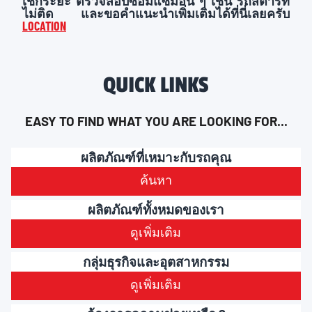
เช็กระยะ ตรวจสอบซ่อมแซมอื่น ๆ เช่น รถสตาร์ท
ไม่ติด และขอคำแนะนำเพิ่มเติมได้ที่นี่เลยครับ
LOCATION
QUICK LINKS
EASY TO FIND WHAT YOU ARE LOOKING FOR...
ผลิตภัณฑ์ที่เหมาะกับรถคุณ
ค้นหา
ผลิตภัณฑ์ทั้งหมดของเรา
ดูเพิ่มเติม
กลุ่มธุรกิจและอุตสาหกรรม
ดูเพิ่มเติม