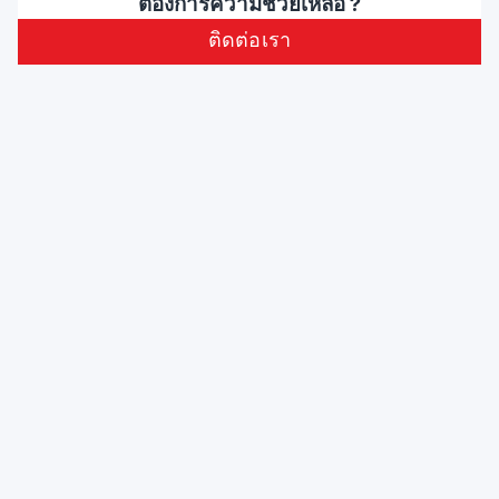
ต้องการความช่วยเหลือ ?
ติดต่อเรา