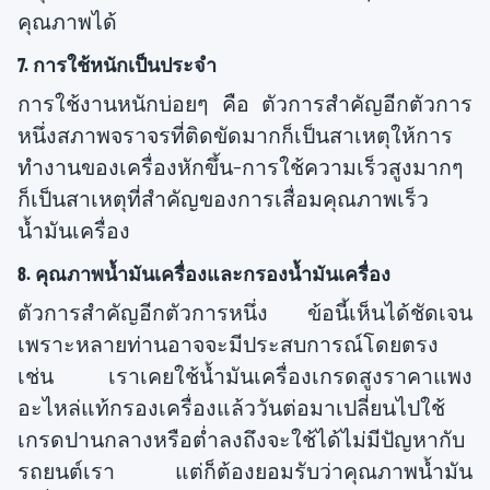
คุณภาพได้
7. การใช้หนักเป็นประจำ
การใช้งานหนักบ่อยๆ คือ ตัวการสำคัญอีกตัวการ
หนึ่งสภาพจราจรที่ติดขัดมากก็เป็นสาเหตุให้การ
ทำงานของเครื่องหักขึ้น-การใช้ความเร็วสูงมากๆ
ก็เป็นสาเหตุที่สำคัญของการเสื่อมคุณภาพเร็ว
น้ำมันเครื่อง
8. คุณภาพน้ำมันเครื่องและกรองน้ำมันเครื่อง
ตัวการสำคัญอีกตัวการหนึ่ง ข้อนี้เห็นได้ชัดเจน
เพราะหลายท่านอาจจะมีประสบการณ์โดยตรง
เช่น เราเคยใช้น้ำมันเครื่องเกรดสูงราคาแพง
อะไหล่แท้กรองเครื่องแล้ววันต่อมาเปลี่ยนไปใช้
เกรดปานกลางหรือต่ำลงถึงจะใช้ได้ไม่มีปัญหากับ
รถยนต์เรา แต่ก็ต้องยอมรับว่าคุณภาพน้ำมัน