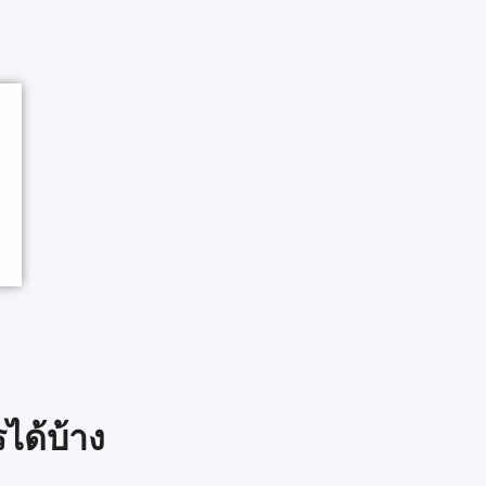
ได้บ้าง