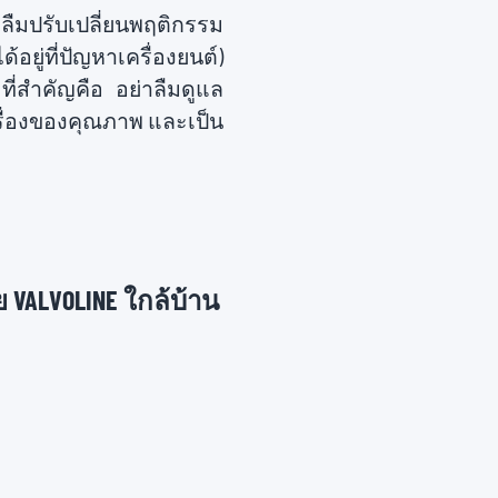
าลืมปรับเปลี่ยนพฤติกรรม
อยู่ที่ปัญหาเครื่องยนต์)
ที่สำคัญคือ อย่าลืมดูแล
เรื่องของคุณภาพ และเป็น
 VALVOLINE ใกล้บ้าน