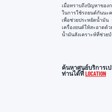
เมื่อทราบถึงปัญหาของกา
ในการใช้รถยนต์กันนะครับ
เพื่อช่วยประหยัดน้ำมัน
เครื่องยนต์ให้สะอาดด้ว
น้ำมันสังเคราะห์ที่ช่
ค้นหาศูนย์บริการเป
ท่านได้ที่
LOCATION