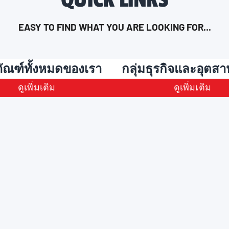
EASY TO FIND WHAT YOU ARE LOOKING FOR...
ภัณฑ์ทั้งหมดของเรา
กลุ่มธุรกิจและอุตส
ดูเพิ่มเติม
ดูเพิ่มเติม