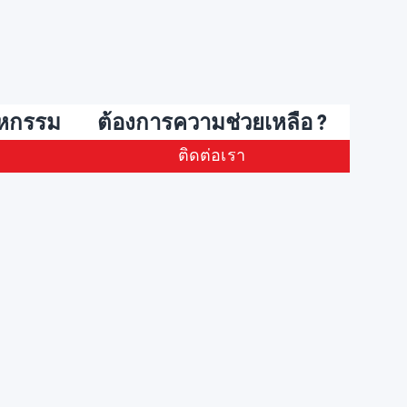
าหกรรม
ต้องการความช่วยเหลือ ?
ติดต่อเรา