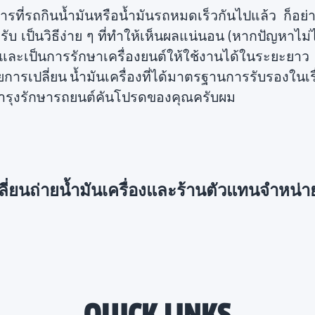
รที่รถกินน้ำมันหรือน้ำมันรถหมดเร็วกันไปแล้ว ก็อย่
 เป็นวิธีง่าย ๆ ที่ทำให้เห็นผลแน่นอน (หากปัญหาไม่ได้
 และเป็นการรักษาเครื่องยนต์ให้ใช้งานได้ในระยะยาว 
ยการเปลี่ยน น้ำมันเครื่องที่ได้มาตรฐานการรับรองใน
วยบำรุงรักษารถยนต์คันโปรดของคุณครับผม
ลี่ยนถ่ายน้ำมันเครื่องและร้านตัวแทนจำหน่าย
QUICK LINKS