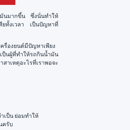
ันมากขึ้น ซึ่งนั่นทำให้
ียทั้งเวลา เป็นปัญหาที่
รื่องยนต์มีปัญหาเพียง
ป็นผู้ที่ทำให้รถกินน้ำมัน
าสาเหตุอะไรที่เราพอจะ
ำเป็น ย่อมทำให้
นครับ