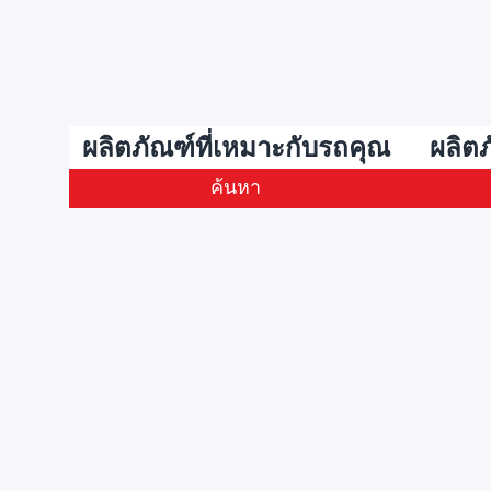
ผลิตภัณฑ์ที่เหมาะกับรถคุณ
ผลิต
ค้นหา