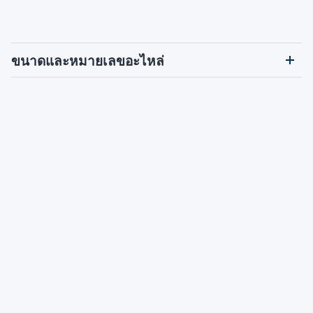
ขนาดและหมายเลขอะไหล่