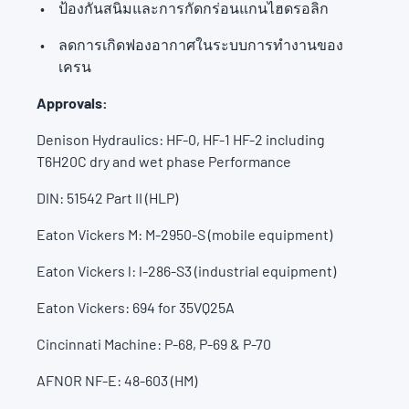
ป้องกันสนิมและการกัดกร่อนแกนไฮดรอลิก
ลดการเกิดฟองอากาศในระบบการทำงานของ
เครน
Approvals:
Denison Hydraulics: HF-0, HF-1 HF-2 including
T6H20C dry and wet phase Performance
DIN: 51542 Part II (HLP)
Eaton Vickers M: M-2950-S (mobile equipment)
Eaton Vickers l: l-286-S3 (industrial equipment)
Eaton Vickers: 694 for 35VQ25A
Cincinnati Machine: P-68, P-69 & P-70
AFNOR NF-E: 48-603 (HM)