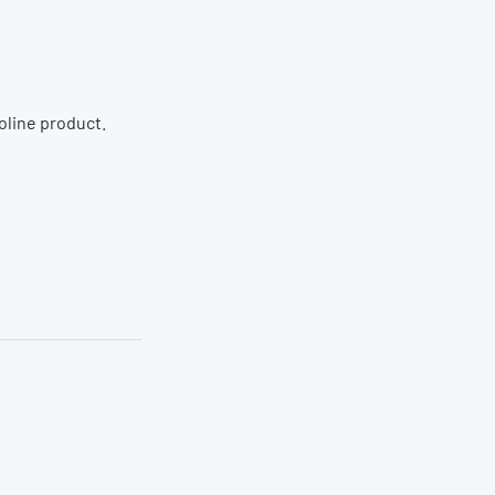
oline product.