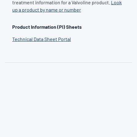
treatment information for a Valvoline product.
Look
up a product by name or number
Product Information (PI) Sheets
Technical Data Sheet Portal