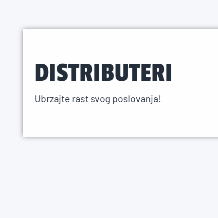
DISTRIBUTERI
Ubrzajte rast svog poslovanja!