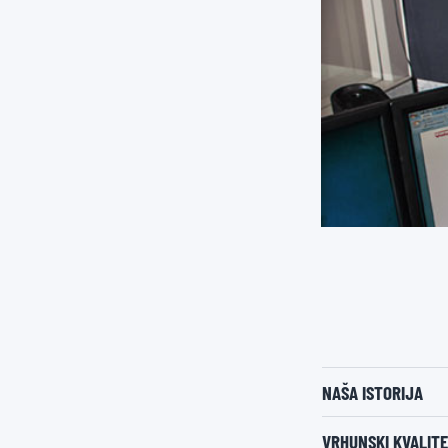
NAŠA ISTORIJA
VRHUNSKI KVALITE