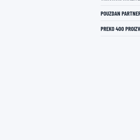
POUZDAN PARTNE
PREKO 400 PROIZV