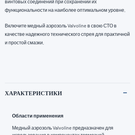
винтовых соединений при сохранении их
функциональности на наиболее оптимальном уровне.
Включите медный аэрозоль Valvoline в свою СТО в
качестве надежного технического спрея для практичной
и простой смазки.
ХАРАКТЕРИСТИКИ
Области применения
Медный аэрозоль Valvoline предназначен для
использования в компонентах тормозной