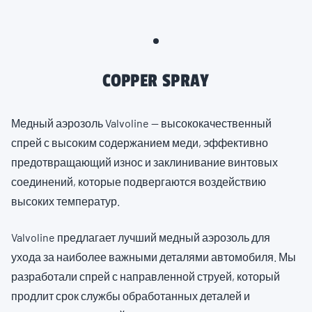
COPPER SPRAY
Медный аэрозоль Valvoline — высококачественный
спрей с высоким содержанием меди, эффективно
предотвращающий износ и заклинивание винтовых
соединений, которые подвергаются воздействию
высоких температур.
Valvoline предлагает лучший медный аэрозоль для
ухода за наиболее важными деталями автомобиля. Мы
разработали спрей с направленной струей, который
продлит срок службы обработанных деталей и