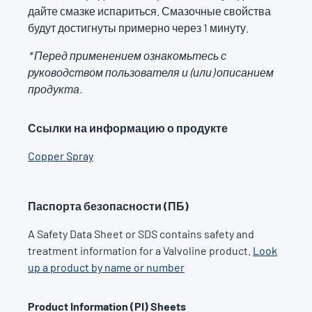
дайте смазке испариться. Смазочные свойства
будут достигнуты примерно через 1 минуту.
* Перед применением ознакомьтесь с
руководством пользователя и (или) описанием
продукта.
Ссылки на информацию о продукте
Copper Spray
Паспорта безопасности (ПБ)
A Safety Data Sheet or SDS contains safety and
treatment information for a Valvoline product.
Look
up a product by name or number
Product Information (PI) Sheets