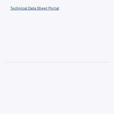
Technical Data Sheet Portal