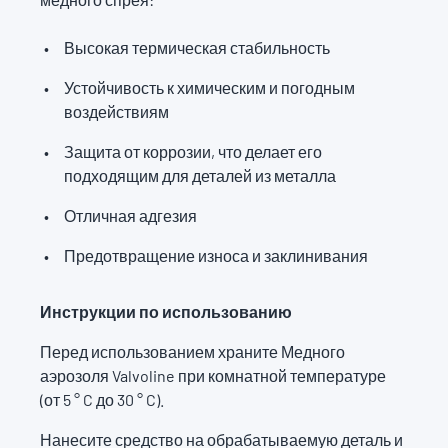
Высокая термическая стабильность
Устойчивость к химическим и погодным
воздействиям
Защита от коррозии, что делает его
подходящим для деталей из металла
Отличная адгезия
Предотвращение износа и заклинивания
Инструкции по использованию
Перед использованием храните Медного
аэрозоля Valvoline при комнатной температуре
(от 5 ° C до 30 ° C).
Нанесите средство на обрабатываемую деталь и