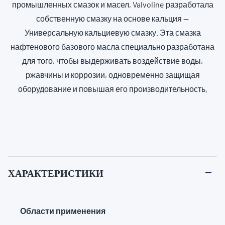
промышленных смазок и масел, Valvoline разработала
собственную смазку на основе кальция —
Универсальную кальциевую смазку. Эта смазка
нафтенового базового масла специально разработана
для того, чтобы выдерживать воздействие воды,
ржавчины и коррозии, одновременно защищая
оборудование и повышая его производительность.
ХАРАКТЕРИСТИКИ
Области применения