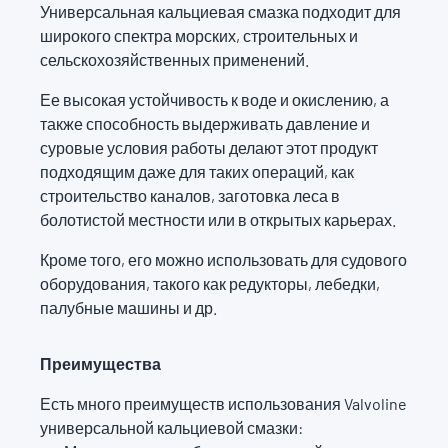
Универсальная кальциевая смазка подходит для
широкого спектра морских, строительных и
сельскохозяйственных применений.
Ее высокая устойчивость к воде и окислению, а
также способность выдерживать давление и
суровые условия работы делают этот продукт
подходящим даже для таких операций, как
строительство каналов, заготовка леса в
болотистой местности или в открытых карьерах.
Кроме того, его можно использовать для судового
оборудования, такого как редукторы, лебедки,
палубные машины и др.
Преимущества
Есть много преимуществ использования Valvoline
универсальной кальциевой смазки: