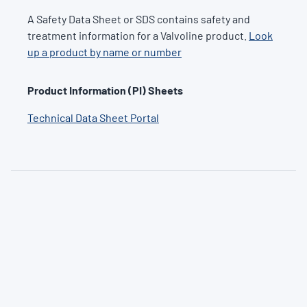
A Safety Data Sheet or SDS contains safety and
treatment information for a Valvoline product.
Look
up a product by name or number
Product Information (PI) Sheets
Technical Data Sheet Portal