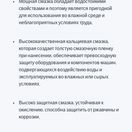
Мощная смазка обладает водостойкими
свойствами и поэтому является пригодной
для использования во влажной среде и
неблагоприятных условиях труда.
Высококачественная кальциевая смазка,
которая создает толстую смазочную пленку
при нанесении, обеспечивает превосходную
защиту оборудования и компонентов машин,
подвергающихся воздействию воды и
эксплуатируемых во влажных или сырых
условиях.
Высоко защитная смазка, устойчивая к
окислению, способна защитить от ржавчины и
коррозии.