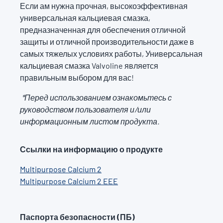
Если ам нужна прочная, высокоэффективная
универсальная кальциевая смазка,
предназначенная для обеспечения отличной
защиты и отличной производительности даже в
самых тяжелых условиях работы, Универсальная
кальциевая смазка Valvoline является
правильным выбором для вас!
*Перед использованием ознакомьтесь с
руководством пользователя и/или
информационным листом продукта.
Ссылки на информацию о продукте
Multipurpose Calcium 2
Multipurpose Calcium 2 EEE
Паспорта безопасности (ПБ)