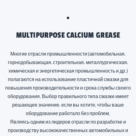
MULTIPURPOSE CALCIUM GREASE
Многие отрасли промышленности (автомобильная,
горнодобывающая, строительная, металлургическая,
химическая и энергетическая промышленность и др.)
полагаются на использование пластичной смазки для
повышения производительности и срока службы своего
оборудования. Выбор правильного типа смазки имеет
решающее значение, если вы хотите, чтобы ваше
оборудование работало без проблем.
Являясь одним из лидеров отрасли по разработке и
производству высококачественных автомобильных и