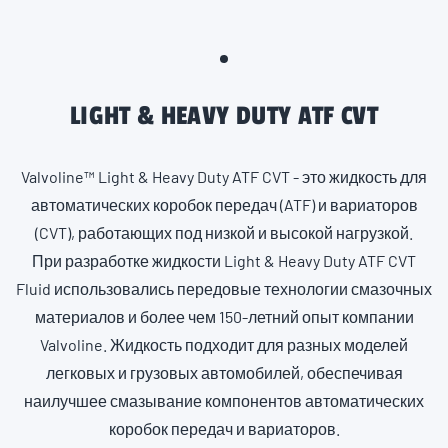
LIGHT & HEAVY DUTY ATF CVT
Valvoline™ Light & Heavy Duty ATF CVT - это жидкость для
автоматических коробок передач (ATF) и вариаторов
(CVT), работающих под низкой и высокой нагрузкой.
При разработке жидкости Light & Heavy Duty ATF CVT
Fluid использовались передовые технологии смазочных
материалов и более чем 150-летний опыт компании
Valvoline. Жидкость подходит для разных моделей
легковых и грузовых автомобилей, обеспечивая
наилучшее смазывание компонентов автоматических
коробок передач и вариаторов.