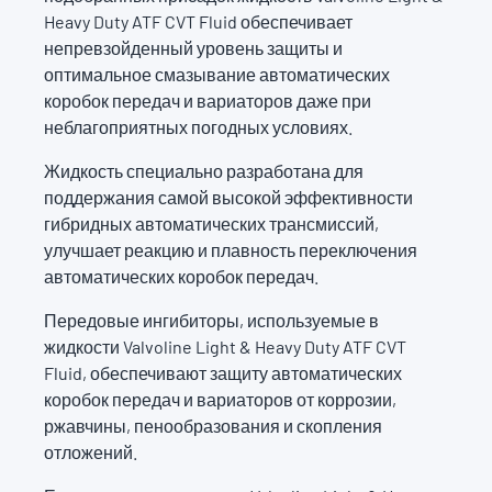
Heavy Duty ATF CVT Fluid обеспечивает
непревзойденный уровень защиты и
оптимальное смазывание автоматических
коробок передач и вариаторов даже при
неблагоприятных погодных условиях.
Жидкость специально разработана для
поддержания самой высокой эффективности
гибридных автоматических трансмиссий,
улучшает реакцию и плавность переключения
автоматических коробок передач.
Передовые ингибиторы, используемые в
жидкости Valvoline Light & Heavy Duty ATF CVT
Fluid, обеспечивают защиту автоматических
коробок передач и вариаторов от коррозии,
ржавчины, пенообразования и скопления
отложений.