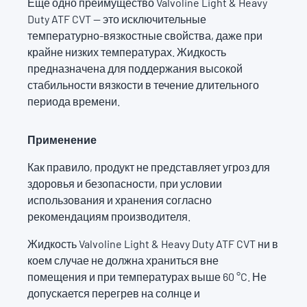
Еще одно преимущество Valvoline Light & Heavy
Duty ATF CVT — это исключительные
температурно-вязкостные свойства, даже при
крайне низких температурах. Жидкость
предназначена для поддержания высокой
стабильности вязкости в течение длительного
периода времени.
Применение
Как правило, продукт не представляет угроз для
здоровья и безопасности, при условии
использования и хранения согласно
рекомендациям производителя.
Жидкость Valvoline Light & Heavy Duty ATF CVT ни в
коем случае не должна храниться вне
помещения и при температурах выше 60 °C. Не
допускается перегрев на солнце и