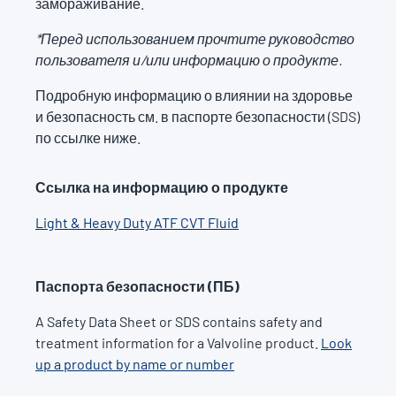
замораживание.
*Перед использованием прочтите руководство
пользователя и/или информацию о продукте.
Подробную информацию о влиянии на здоровье
и безопасность см. в паспорте безопасности (SDS)
по ссылке ниже.
Ссылка на информацию о продукте
Light & Heavy Duty ATF CVT Fluid
Паспорта безопасности (ПБ)
A Safety Data Sheet or SDS contains safety and
treatment information for a Valvoline product.
Look
up a product by name or number