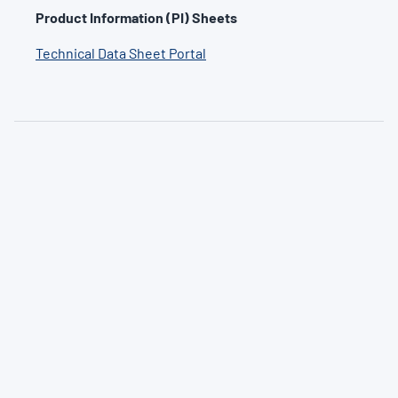
Product Information (PI) Sheets
Technical Data Sheet Portal