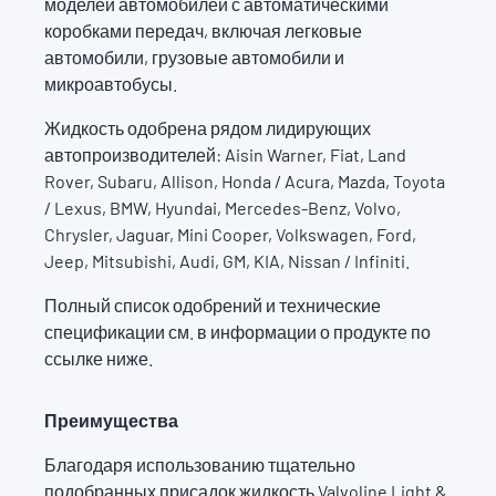
моделей автомобилей с автоматическими
коробками передач, включая легковые
автомобили, грузовые автомобили и
микроавтобусы.
Жидкость одобрена рядом лидирующих
автопроизводителей: Aisin Warner, Fiat, Land
Rover, Subaru, Allison, Honda / Acura, Mazda, Toyota
/ Lexus, BMW, Hyundai, Mercedes-Benz, Volvo,
Chrysler, Jaguar, Mini Cooper, Volkswagen, Ford,
Jeep, Mitsubishi, Audi, GM, KIA, Nissan / Infiniti.
Полный список одобрений и технические
спецификации см. в информации о продукте по
ссылке ниже.
Преимущества
Благодаря использованию тщательно
подобранных присадок жидкость Valvoline Light &