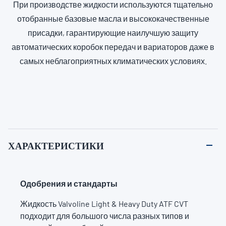
При производстве жидкости используются тщательно
отобранные базовые масла и высококачественные
присадки, гарантирующие наилучшую защиту
автоматических коробок передач и вариаторов даже в
самых неблагоприятных климатических условиях.
ХАРАКТЕРИСТИКИ
Одобрения и стандарты
Жидкость Valvoline Light & Heavy Duty ATF CVT
подходит для большого числа разных типов и