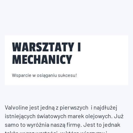
WARSZTATY I
MECHANICY
Wsparcie w osiąganiu sukcesu!
Valvoline jest jedną z pierwszych ­ i najdłużej
istniejących światowych marek olejowych. Już
samo to wyróżnia naszą firmę. Jest to jednak