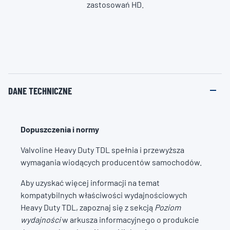
zastosowań HD.
DANE TECHNICZNE
Dopuszczenia i normy
Valvoline Heavy Duty TDL spełnia i przewyższa
wymagania wiodących producentów samochodów.
Aby uzyskać więcej informacji na temat
kompatybilnych właściwości wydajnościowych
Heavy Duty TDL, zapoznaj się z sekcją
Poziom
wydajności
w arkusza informacyjnego o produkcie