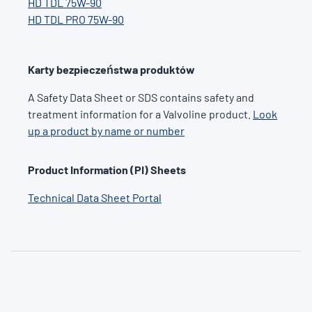
HD TDL 75W-90
HD TDL PRO 75W-90
Karty bezpieczeństwa produktów
A Safety Data Sheet or SDS contains safety and
treatment information for a Valvoline product.
Look
up a product by name or number
Product Information (PI) Sheets
Technical Data Sheet Portal