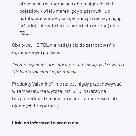
stosowania w operacjach obejmujących wiele
pojazdów / wielu marek, gdy ciężarówki lub
autobusy skończyły się gwarancje i nie wymagają
już oficjalnie zatwierdzonego (i droższego) oleju
TDL.
Oba płyny HD TDL nie nadają się do zastosowań o
ograniczonym poślizgu.
*Przed użyciem zapoznaj się z instrukcją użytkowania
i/lub informacjami o produkcie.
Produkty Valvoline™ nie należy nigdy przechowywać
w temperaturze wyższej niż 60°C, narażać na
bezpośrednie działanie promieni słonecznych lub
ujemnych temperatur.
Linki do informacji o produkcie