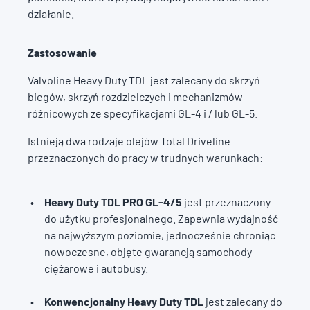
działanie.
Zastosowanie
Valvoline Heavy Duty TDL jest zalecany do skrzyń
biegów, skrzyń rozdzielczych i mechanizmów
różnicowych ze specyfikacjami GL-4 i / lub GL-5.
Istnieją dwa rodzaje olejów Total Driveline
przeznaczonych do pracy w trudnych warunkach:
Heavy Duty TDL PRO GL-4/5
jest przeznaczony
do użytku profesjonalnego. Zapewnia wydajność
na najwyższym poziomie, jednocześnie chroniąc
nowoczesne, objęte gwarancją samochody
ciężarowe i autobusy.
Konwencjonalny Heavy Duty TDL
jest zalecany do