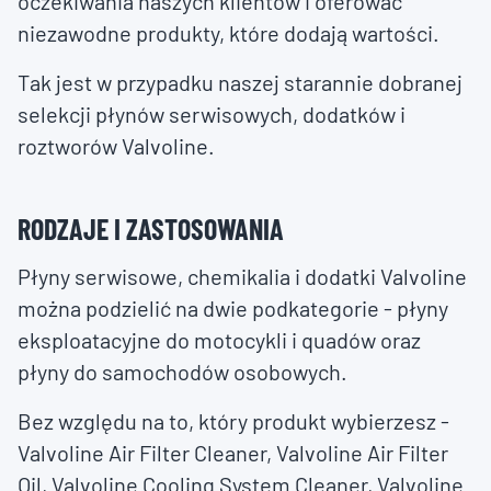
oczekiwania naszych klientów i oferować
niezawodne produkty, które dodają wartości.
Tak jest w przypadku naszej starannie dobranej
selekcji płynów serwisowych, dodatków i
roztworów Valvoline.
RODZAJE I ZASTOSOWANIA
Płyny serwisowe, chemikalia i dodatki Valvoline
można podzielić na dwie podkategorie - płyny
eksploatacyjne do motocykli i quadów oraz
płyny do samochodów osobowych.
Bez względu na to, który produkt wybierzesz -
Valvoline Air Filter Cleaner, Valvoline Air Filter
Oil, Valvoline Cooling System Cleaner, Valvoline