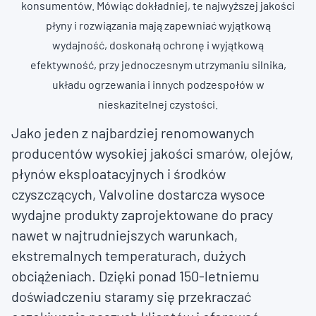
konsumentów. Mówiąc dokładniej, te najwyższej jakości
płyny i rozwiązania mają zapewniać wyjątkową
wydajność, doskonałą ochronę i wyjątkową
efektywność, przy jednoczesnym utrzymaniu silnika,
układu ogrzewania i innych podzespołów w
nieskazitelnej czystości.
Jako jeden z najbardziej renomowanych
producentów wysokiej jakości smarów, olejów,
płynów eksploatacyjnych i środków
czyszczących, Valvoline dostarcza wysoce
wydajne produkty zaprojektowane do pracy
nawet w najtrudniejszych warunkach,
ekstremalnych temperaturach, dużych
obciążeniach. Dzięki ponad 150-letniemu
doświadczeniu staramy się przekraczać