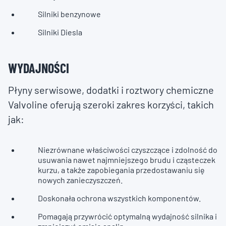
Silniki benzynowe
Silniki Diesla
WYDAJNOŚCI
Płyny serwisowe, dodatki i roztwory chemiczne
Valvoline oferują szeroki zakres korzyści, takich
jak:
Niezrównane właściwości czyszczące i zdolność do
usuwania nawet najmniejszego brudu i cząsteczek
kurzu, a także zapobiegania przedostawaniu się
nowych zanieczyszczeń.
Doskonała ochrona wszystkich komponentów.
Pomagają przywrócić optymalną wydajność silnika i