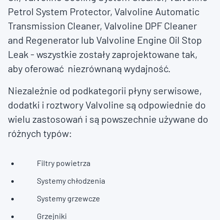
Petrol System Protector, Valvoline Automatic
Transmission Cleaner, Valvoline DPF Cleaner
and Regenerator lub Valvoline Engine Oil Stop
Leak - wszystkie zostały zaprojektowane tak,
aby oferować niezrównaną wydajność.
Niezależnie od podkategorii płyny serwisowe,
dodatki i roztwory Valvoline są odpowiednie do
wielu zastosowań i są powszechnie używane do
różnych typów:
Filtry powietrza
Systemy chłodzenia
Systemy grzewcze
Grzejniki