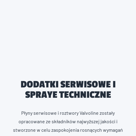
DODATKI SERWISOWE I
SPRAYE TECHNICZNE
Płyny serwisowe i roztwory Valvoline zostały
opracowane ze składników najwyższej jakości i
stworzone w celu zaspokojenia rosnących wymagań