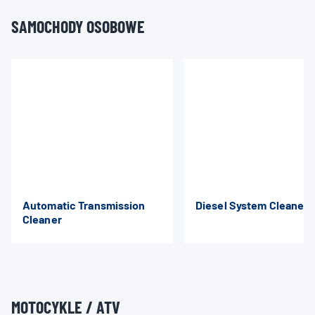
SAMOCHODY OSOBOWE
Automatic Transmission
Diesel System Cleaner
Cleaner
MOTOCYKLE / ATV