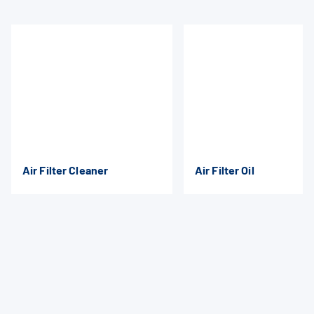
Air Filter Cleaner
Air Filter Oil