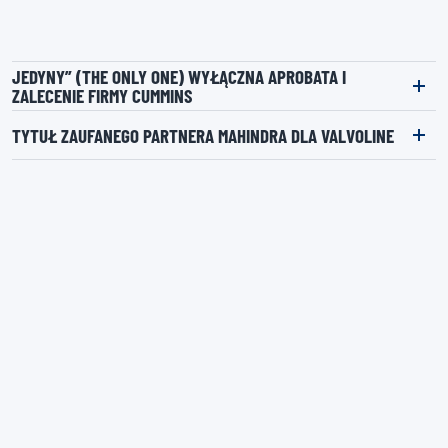
JEDYNY” (THE ONLY ONE) WYŁĄCZNA APROBATA I
ZALECENIE FIRMY CUMMINS
TYTUŁ ZAUFANEGO PARTNERA MAHINDRA DLA VALVOLINE