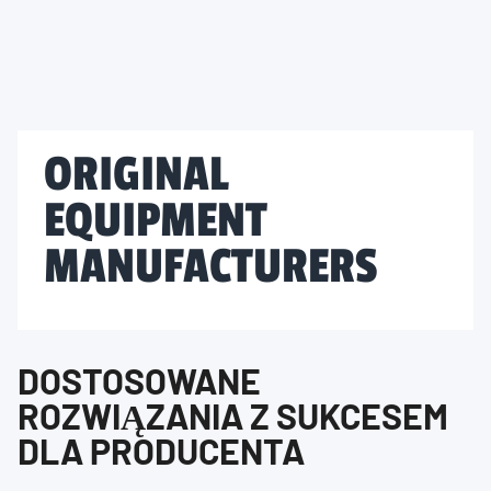
ORIGINAL
EQUIPMENT
MANUFACTURERS
DOSTOSOWANE
ROZWIĄZANIA Z SUKCESEM
DLA PRODUCENTA