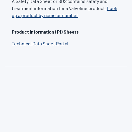
A Safety Data Sheet or SDS contains safety and
treatment information for a Valvoline product.
Look
up a product by name or number
Product Information (PI) Sheets
Technical Data Sheet Portal