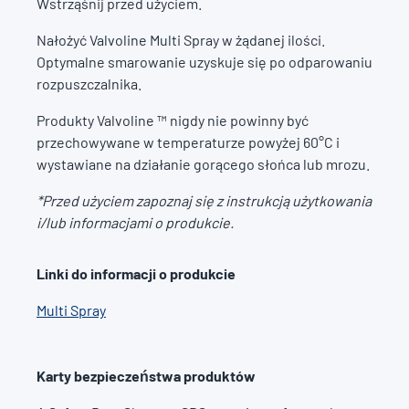
Wstrząśnij przed użyciem.
Nałożyć Valvoline Multi Spray w żądanej ilości.
Optymalne smarowanie uzyskuje się po odparowaniu
rozpuszczalnika.
Produkty Valvoline ™ nigdy nie powinny być
przechowywane w temperaturze powyżej 60°C i
wystawiane na działanie gorącego słońca lub mrozu.
*Przed użyciem zapoznaj się z instrukcją użytkowania
i/lub informacjami o produkcie.
Linki do informacji o produkcie
Multi Spray
Karty bezpieczeństwa produktów