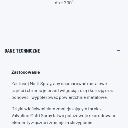
do + 200°
DANE TECHNICZNE
Zastosowanie
Zastosuj Multi Spray, aby nasmarować metalowe
części i chronić je przed wilgocią, rdzą i korozją oraz
odnowić i wypolerować powierzchnie metalowe.
Dzięki właściwościom zmniejszającym tarcie,
Valvoline Multi Spray łatwo poluzowuje skorodowane
elementy złączne i zmniejsza skrzypienie