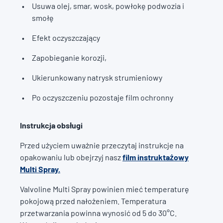
Usuwa olej, smar, wosk, powłokę podwozia i
smołę
Efekt oczyszczający
Zapobieganie korozji,
Ukierunkowany natrysk strumieniowy
Po oczyszczeniu pozostaje film ochronny
Instrukcja obsługi
Przed użyciem uważnie przeczytaj instrukcje na
opakowaniu lub obejrzyj nasz
film instruktażowy
Multi Spray.
Valvoline Multi Spray powinien mieć temperaturę
pokojową przed nałożeniem. Temperatura
przetwarzania powinna wynosić od 5 do 30°C.