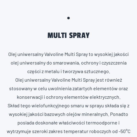
MULTI SPRAY
Olej uniwersalny Valvoline Multi Spray to wysokiej jakości
olej uniwersalny do smarowania, ochrony i czyszczenia
części z metalu i tworzywa sztucznego.
Olej uniwersalny Valvoline Multi Spray jest również
stosowany w celu uwolnienia zatartych elementów oraz
konserwacji i ochrony elementów elektrycznych.
Skład tego wielofunkcyjnego smaru w sprayu składa się z
wysokiej jakości bazowych olejów mineralnych. Ponadto
posiada doskonałe właściwości termoodporne i
wytrzymuje szeroki zakres temperatur roboczych od -50°C