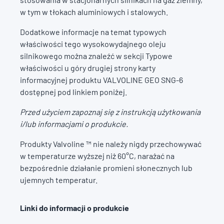
w tym w tłokach aluminiowych i stalowych.
Dodatkowe informacje na temat typowych
właściwości tego wysokowydajnego oleju
silnikowego można znaleźć w sekcji Typowe
właściwości u góry drugiej strony karty
informacyjnej produktu VALVOLINE GEO SNG-6
dostępnej pod linkiem poniżej.
Przed użyciem zapoznaj się z instrukcją użytkowania
i/lub informacjami o produkcie.
Produkty Valvoline ™ nie należy nigdy przechowywać
w temperaturze wyższej niż 60°C, narażać na
bezpośrednie działanie promieni słonecznych lub
ujemnych temperatur.
Linki do informacji o produkcie