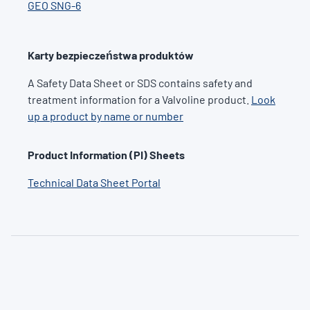
GEO SNG-6
Karty bezpieczeństwa produktów
A Safety Data Sheet or SDS contains safety and
treatment information for a Valvoline product.
Look
up a product by name or number
Product Information (PI) Sheets
Technical Data Sheet Portal