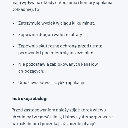
mają wpływ na układy chłodzenia i komory spalania.
Dokładniej, to:
Zatrzymuje wyciek w ciągu kilku minut.
Zapewnia długotrwałe rezultaty.
Zapewnia skuteczną ochronę przed utratą
parowania i poceniem się uszczelnień.
Nie pozostawia zablokowanych kanałów
chłodzących.
Umożliwia łatwą i szybką aplikację.
Instrukcja obsługi
Przed zastosowaniem należy zdjąć korek wlewu
chłodnicy i włączyć silnik. Ustaw systemy grzewcze
na maksimum i poczekaj, aż zacznie płynąć