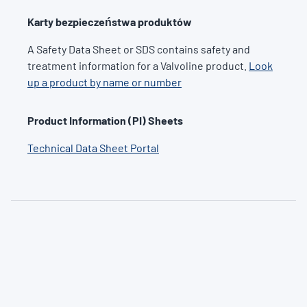
Karty bezpieczeństwa produktów
A Safety Data Sheet or SDS contains safety and
treatment information for a Valvoline product.
Look
up a product by name or number
Product Information (PI) Sheets
Technical Data Sheet Portal