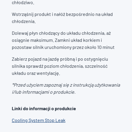
chłodziwo.
Wstrząśnij produkt i nałóż bezpośrednio na układ
chłodzenia.
Dolewaj płyn chłodzący do układu chłodzenia, aż
osiągnie maksimum. Zamkni układ korkiem i
pozostaw silnik uruchomiony przez około 10 minut
Zabierz pojazd na jazdę próbną i po ostygnięciu
silnika sprawdź poziom chłodzenia, szczelność
układu oraz wentylację.
*Przed użyciem zapoznaj się z instrukcją użytkowania
i/lub informacjami o produkcie.
Linki do informacji o produkcie
Cooling System Stop Leak