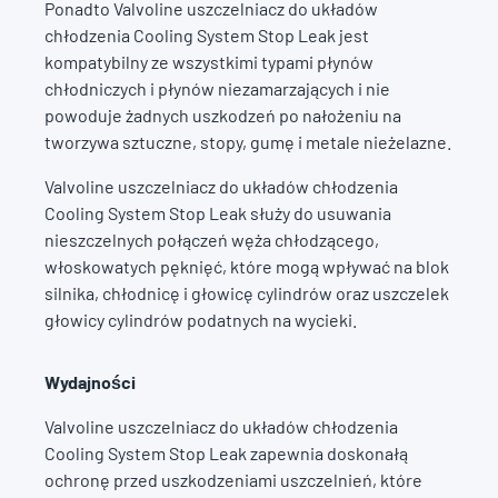
Ponadto Valvoline uszczelniacz do układów
chłodzenia Cooling System Stop Leak jest
kompatybilny ze wszystkimi typami płynów
chłodniczych i płynów niezamarzających i nie
powoduje żadnych uszkodzeń po nałożeniu na
tworzywa sztuczne, stopy, gumę i metale nieżelazne.
Valvoline uszczelniacz do układów chłodzenia
Cooling System Stop Leak służy do usuwania
nieszczelnych połączeń węża chłodzącego,
włoskowatych pęknięć, które mogą wpływać na blok
silnika, chłodnicę i głowicę cylindrów oraz uszczelek
głowicy cylindrów podatnych na wycieki.
Wydajności
Valvoline uszczelniacz do układów chłodzenia
Cooling System Stop Leak zapewnia doskonałą
ochronę przed uszkodzeniami uszczelnień, które