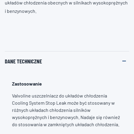
układów chłodzenia obecnych w silnikach wysokoprężnych
i benzynowych.
DANE TECHNICZNE
Zastosowanie
Valvoline uszczelniacz do układów chłodzenia
Cooling System Stop Leak może być stosowany w
różnych układach chłodzenia silników
wysokoprężnych i benzynowych. Nadaje się również
do stosowania w zamkniętych układach chłodzenia.