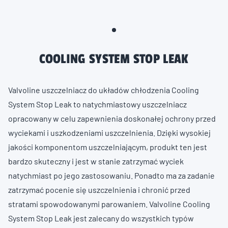
COOLING SYSTEM STOP LEAK
Valvoline uszczelniacz do układów chłodzenia Cooling
System Stop Leak to natychmiastowy uszczelniacz
opracowany w celu zapewnienia doskonałej ochrony przed
wyciekami i uszkodzeniami uszczelnienia. Dzięki wysokiej
jakości komponentom uszczelniającym, produkt ten jest
bardzo skuteczny i jest w stanie zatrzymać wyciek
natychmiast po jego zastosowaniu. Ponadto ma za zadanie
zatrzymać pocenie się uszczelnienia i chronić przed
stratami spowodowanymi parowaniem. Valvoline Cooling
System Stop Leak jest zalecany do wszystkich typów