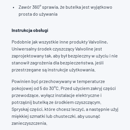
Zawór 360° sprawia, że butelka jest wyjątkowo
prosta do używania
Instrukcja obsługi
Podobnie jak wszystkie inne produkty Valvoline,
Uniwersalny środek czyszczący Valvoline jest
zaprojektowany tak, aby był bezpieczny w użyciu i nie
stanowił zagrożenia dla bezpieczeństwa, jeśli
przestrzegane są instrukcje użytkowania.
Powinien być przechowywany w temperaturze
pokojowej od 5 do 30°C. Przed użyciem zakryj części
przewodzące, wyłącz instalacje elektryczne i
potrząśnij butelką ze środkiem czyszczącym.
Spryskaj części, które chcesz leczyć, a następnie użyj
miękkiej szmatki lub chusteczki, aby usunąć
zanieczyszczenia.