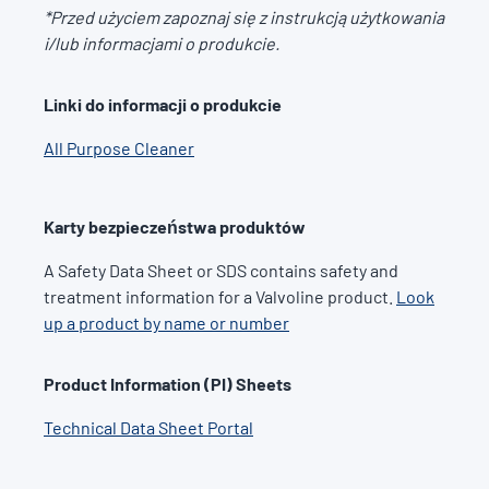
*Przed użyciem zapoznaj się z instrukcją użytkowania
i/lub informacjami o produkcie.
Linki do informacji o produkcie
All Purpose Cleaner
Karty bezpieczeństwa produktów
A Safety Data Sheet or SDS contains safety and
treatment information for a Valvoline product.
Look
up a product by name or number
Product Information (PI) Sheets
Technical Data Sheet Portal