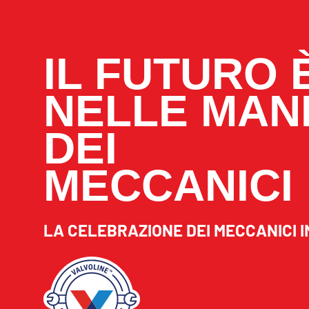
IL FUTURO 
NELLE MAN
DEI
MECCANICI
LA CELEBRAZIONE DEI MECCANICI I