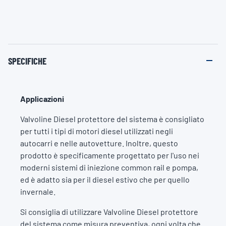
SPECIFICHE
Applicazioni
Valvoline Diesel protettore del sistema è consigliato
per tutti i tipi di motori diesel utilizzati negli
autocarri e nelle autovetture. Inoltre, questo
prodotto è specificamente progettato per l'uso nei
moderni sistemi di iniezione common rail e pompa,
ed è adatto sia per il diesel estivo che per quello
invernale.
Si consiglia di utilizzare Valvoline Diesel protettore
del sistema come misura preventiva, ogni volta che