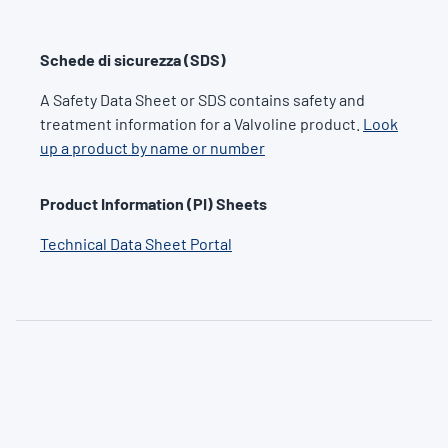
Schede di sicurezza (SDS)
A Safety Data Sheet or SDS contains safety and
treatment information for a Valvoline product.
Look
up a product by name or number
Product Information (PI) Sheets
Technical Data Sheet Portal