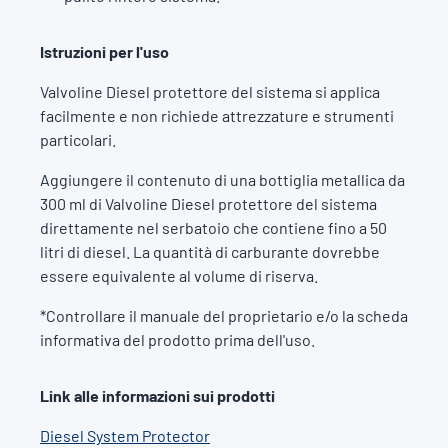
Istruzioni per l'uso
Valvoline Diesel protettore del sistema si applica
facilmente e non richiede attrezzature e strumenti
particolari.
Aggiungere il contenuto di una bottiglia metallica da
300 ml di Valvoline Diesel protettore del sistema
direttamente nel serbatoio che contiene fino a 50
litri di diesel. La quantità di carburante dovrebbe
essere equivalente al volume di riserva.
*Controllare il manuale del proprietario e/o la scheda
informativa del prodotto prima dell'uso.
Link alle informazioni sui prodotti
Diesel System Protector