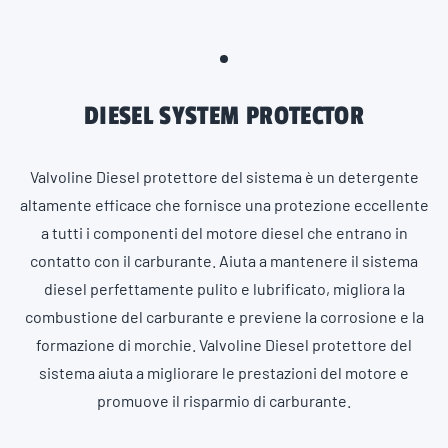
DIESEL SYSTEM PROTECTOR
Valvoline Diesel protettore del sistema è un detergente
altamente efficace che fornisce una protezione eccellente
a tutti i componenti del motore diesel che entrano in
contatto con il carburante. Aiuta a mantenere il sistema
diesel perfettamente pulito e lubrificato, migliora la
combustione del carburante e previene la corrosione e la
formazione di morchie. Valvoline Diesel protettore del
sistema aiuta a migliorare le prestazioni del motore e
promuove il risparmio di carburante.