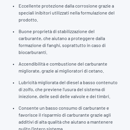
Eccellente protezione dalla corrosione grazie a
speciali inibitori utilizzati nella formulazione del
prodotto.
Buone proprietà di stabilizzazione del
carburante, che aiutano a proteggere dalla
formazione di fanghi, soprattutto in caso di
biocarburanti.
Accendibilità e combustione del carburante
migliorate, grazie ai miglioratori di cetano.
Lubricità migliorata del diesel a basso contenuto
di zolfo, che previene l'usura del sistema di
iniezione, delle sedi delle valvole e dei timbri.
Consente un basso consumo di carburante e
favorisce il risparmio di carburante grazie agli
additivi di alta qualità che aiutano a mantenere
pulito l'intero sistema.