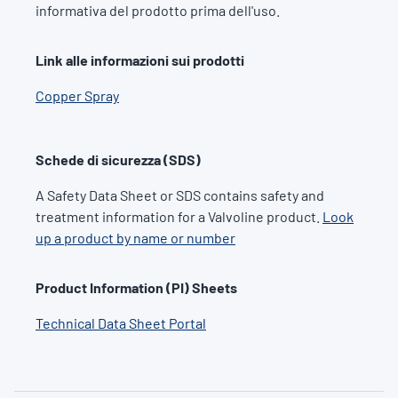
informativa del prodotto prima dell'uso.
Link alle informazioni sui prodotti
Copper Spray
Schede di sicurezza (SDS)
A Safety Data Sheet or SDS contains safety and
treatment information for a Valvoline product.
Look
up a product by name or number
Product Information (PI) Sheets
Technical Data Sheet Portal