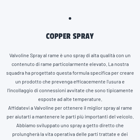
COPPER SPRAY
Valvoline Spray al rame è uno spray di alta qualità con un
contenuto di rame particolarmente elevato. La nostra
squadra ha progettato questa formula specifica per creare
un prodotto che prevenga efficacemente l'usura e
l'incollaggio di connessioni avvitate che sono tipicamente
esposte ad alte temperature.
Affidatevi a Valvoline per ottenere il miglior spray al rame
per aiutarti a mantenere le parti più importanti del veicolo.
Abbiamo sviluppato uno spray a getto diretto che
prolungherà la vita operativa delle parti trattate e dei