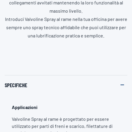
collegamenti avvitati mantenendo la loro funzionalità al
massimo livello.
Introduci Valvoline Spray al rame nella tua officina per avere
sempre uno spray tecnico affidabile che puoi utilizzare per
una lubrificazione pratica e semplice.
SPECIFICHE
Applicazioni
Valvoline Spray al rame è progettato per essere
utilizzato per parti di freni e scarico, filettature di