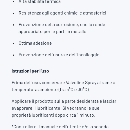
Alta stabilità termica
Resistenza agli agenti chimici e atmosferici
Prevenzione della corrosione, che lo rende
appropriato per le parti in metallo
Ottima adesione
Prevenzione dell'usura e dell'incollaggio
Istruzioni per l’uso
Prima dell'uso, conservare Valvoline Spray al rame a
temperatura ambiente (tra 5°C e 30°C).
Applicare il prodotto sulla parte desiderata e lasciar
evaporare il lubrificante. Si vedranno le sue
proprietà lubrificanti dopo circa 1 minuto.
*Controllare il manuale dell'utente e/o la scheda