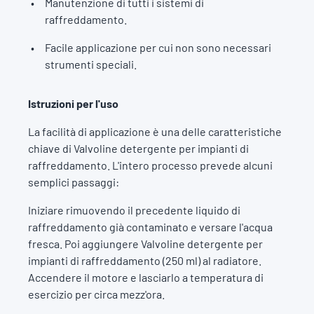
Manutenzione di tutti i sistemi di
raffreddamento.
Facile applicazione per cui non sono necessari
strumenti speciali.
Istruzioni per l'uso
La facilità di applicazione è una delle caratteristiche
chiave di Valvoline detergente per impianti di
raffreddamento. L'intero processo prevede alcuni
semplici passaggi:
Iniziare rimuovendo il precedente liquido di
raffreddamento già contaminato e versare l'acqua
fresca. Poi aggiungere Valvoline detergente per
impianti di raffreddamento (250 ml) al radiatore.
Accendere il motore e lasciarlo a temperatura di
esercizio per circa mezz'ora.