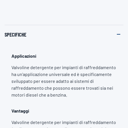
SPECIFICHE
Applicazioni
Valvoline detergente per impianti di raffreddamento
ha un'applicazione universale ed è specificamente
sviluppato per essere adatto ai sistemi di
raffreddamento che possono essere trovati sia nei
motori diesel che a benzina.
Vantaggi
Valvoline detergente per impianti di raffreddamento