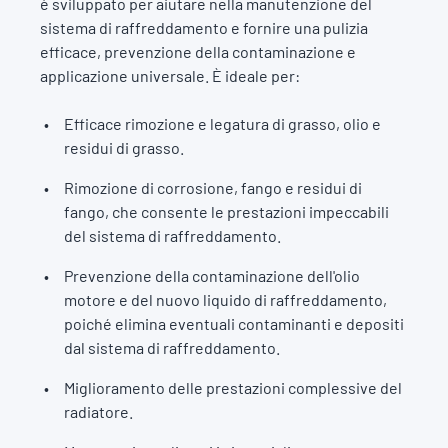
è sviluppato per aiutare nella manutenzione del
sistema di raffreddamento e fornire una pulizia
efficace, prevenzione della contaminazione e
applicazione universale. È ideale per:
Efficace rimozione e legatura di grasso, olio e
residui di grasso.
Rimozione di corrosione, fango e residui di
fango, che consente le prestazioni impeccabili
del sistema di raffreddamento.
Prevenzione della contaminazione dell'olio
motore e del nuovo liquido di raffreddamento,
poiché elimina eventuali contaminanti e depositi
dal sistema di raffreddamento.
Miglioramento delle prestazioni complessive del
radiatore.