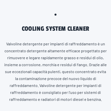
COOLING SYSTEM CLEANER
Valvoline detergente per impianti di raffreddamento è un
concentrato detergente altamente efficace progettato per
rimuovere e legare rapidamente grasso e residui di olio,
insieme a corrosione, morchia e residui di fango. Grazie alle
sue eccezionali capacità pulenti, questo concentrato evita
la contaminazione precoce del nuovo liquido di
raffreddamento. Valvoline detergente per impianti di
raffreddamento è consigliato per l'uso per sistemi di
raffreddamento e radiatori di motori diesel e benzina.