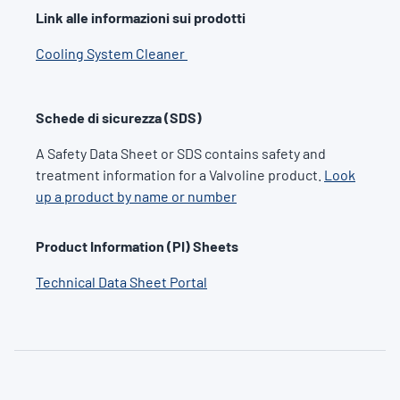
Link alle informazioni sui prodotti
C
ooling System Cleaner
Schede di sicurezza (SDS)
A Safety Data Sheet or SDS contains safety and
treatment information for a Valvoline product.
Look
up a product by name or number
Product Information (PI) Sheets
Technical Data Sheet Portal