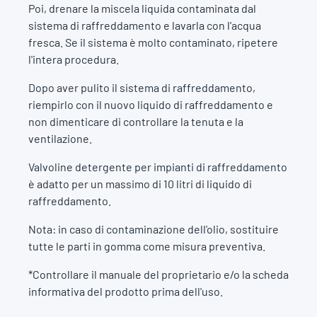
Poi, drenare la miscela liquida contaminata dal
sistema di raffreddamento e lavarla con l'acqua
fresca. Se il sistema è molto contaminato, ripetere
l'intera procedura.
Dopo aver pulito il sistema di raffreddamento,
riempirlo con il nuovo liquido di raffreddamento e
non dimenticare di controllare la tenuta e la
ventilazione.
Valvoline detergente per impianti di raffreddamento
è adatto per un massimo di 10 litri di liquido di
raffreddamento.
Nota: in caso di contaminazione dell'olio, sostituire
tutte le parti in gomma come misura preventiva.
*Controllare il manuale del proprietario e/o la scheda
informativa del prodotto prima dell'uso.