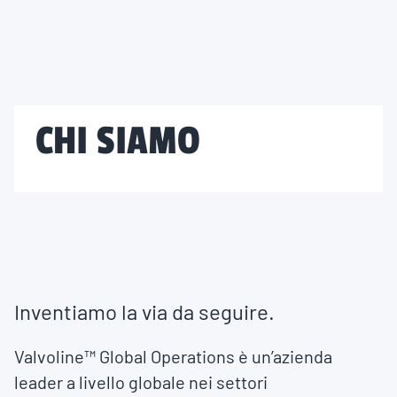
CHI SIAMO
Inventiamo la via da seguire.
Valvoline™ Global Operations è un’azienda
leader a livello globale nei settori