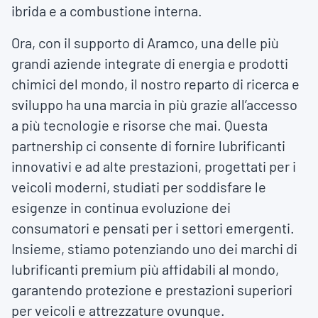
ibrida e a combustione interna.
Ora, con il supporto di Aramco, una delle più
grandi aziende integrate di energia e prodotti
chimici del mondo, il nostro reparto di ricerca e
sviluppo ha una marcia in più grazie all’accesso
a più tecnologie e risorse che mai. Questa
partnership ci consente di fornire lubrificanti
innovativi e ad alte prestazioni, progettati per i
veicoli moderni, studiati per soddisfare le
esigenze in continua evoluzione dei
consumatori e pensati per i settori emergenti.
Insieme, stiamo potenziando uno dei marchi di
lubrificanti premium più affidabili al mondo,
garantendo protezione e prestazioni superiori
per veicoli e attrezzature ovunque.