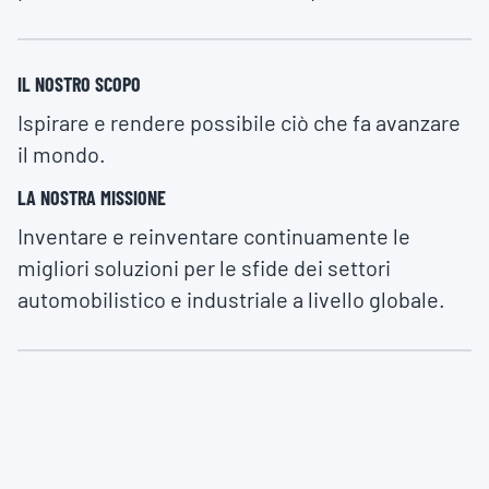
IL NOSTRO SCOPO
Ispirare e rendere possibile ciò che fa avanzare
il mondo.
LA NOSTRA MISSIONE
Inventare e reinventare continuamente le
migliori soluzioni per le sfide dei settori
automobilistico e industriale a livello globale.