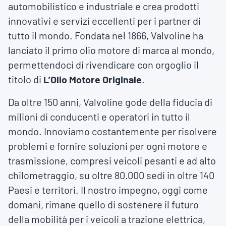
automobilistico e industriale e crea prodotti
innovativi e servizi eccellenti per i partner di
tutto il mondo. Fondata nel 1866, Valvoline ha
lanciato il primo olio motore di marca al mondo,
permettendoci di rivendicare con orgoglio il
titolo di
L’Olio Motore Originale
.
Da oltre 150 anni, Valvoline gode della fiducia di
milioni di conducenti e operatori in tutto il
mondo. Innoviamo costantemente per risolvere
problemi e fornire soluzioni per ogni motore e
trasmissione, compresi veicoli pesanti e ad alto
chilometraggio, su oltre 80.000 sedi in oltre 140
Paesi e territori. Il nostro impegno, oggi come
domani, rimane quello di sostenere il futuro
della mobilità per i veicoli a trazione elettrica,