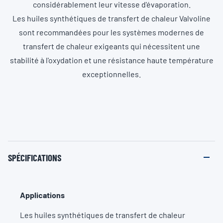
considérablement leur vitesse d'évaporation.
Les huiles synthétiques de transfert de chaleur Valvoline
sont recommandées pour les systèmes modernes de
transfert de chaleur exigeants qui nécessitent une
stabilité à l'oxydation et une résistance haute température
exceptionnelles.
SPÉCIFICATIONS
Applications
Les huiles synthétiques de transfert de chaleur