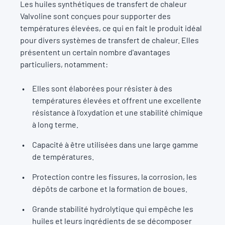
Les huiles synthétiques de transfert de chaleur
Valvoline sont conçues pour supporter des
températures élevées, ce qui en fait le produit idéal
pour divers systèmes de transfert de chaleur. Elles
présentent un certain nombre d'avantages
particuliers, notamment:
Elles sont élaborées pour résister à des
températures élevées et offrent une excellente
résistance à l'oxydation et une stabilité chimique
à long terme.
Capacité à être utilisées dans une large gamme
de températures.
Protection contre les fissures, la corrosion, les
dépôts de carbone et la formation de boues.
Grande stabilité hydrolytique qui empêche les
huiles et leurs ingrédients de se décomposer