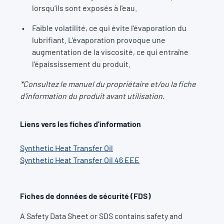
lorsqu'ils sont exposés à l'eau.
Faible volatilité, ce qui évite l'évaporation du
lubrifiant. L'évaporation provoque une
augmentation de la viscosité, ce qui entraîne
l'épaississement du produit.
*Consultez le manuel du propriétaire et/ou la fiche
d'information du produit avant utilisation.
Liens vers les fiches d'information
Synthetic Heat Transfer Oil
Synthetic Heat Transfer Oil 46 EEE
Fiches de données de sécurité (FDS)
A Safety Data Sheet or SDS contains safety and