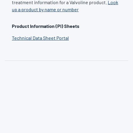
treatment information for a Valvoline product.
Look
up a product by name or number
Product Information (PI) Sheets
Technical Data Sheet Portal