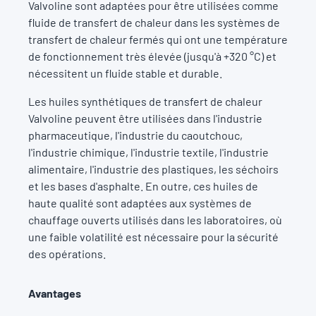
Valvoline sont adaptées pour être utilisées comme
fluide de transfert de chaleur dans les systèmes de
transfert de chaleur fermés qui ont une température
de fonctionnement très élevée (jusqu'à +320 °C) et
nécessitent un fluide stable et durable.
Les huiles synthétiques de transfert de chaleur
Valvoline peuvent être utilisées dans l'industrie
pharmaceutique, l'industrie du caoutchouc,
l'industrie chimique, l'industrie textile, l'industrie
alimentaire, l'industrie des plastiques, les séchoirs
et les bases d'asphalte. En outre, ces huiles de
haute qualité sont adaptées aux systèmes de
chauffage ouverts utilisés dans les laboratoires, où
une faible volatilité est nécessaire pour la sécurité
des opérations.
Avantages