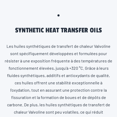
SYNTHETIC HEAT TRANSFER OILS
Les huiles synthétiques de transfert de chaleur Valvoline
sont spécifiquement développées et formulées pour
résister à une exposition fréquente à des températures de
fonctionnement élevées, jusqu'à +320 °C. Grâce à leurs
fluides synthétiques, additifs et antioxydants de qualité,
ces huiles offrent une stabilité exceptionnelle à
l'oxydation, tout en assurant une protection contre la
fissuration et la formation de boues et de dépôts de
carbone. De plus, les huiles synthétiques de transfert de
chaleur Valvoline sont peu volatiles, ce qui réduit