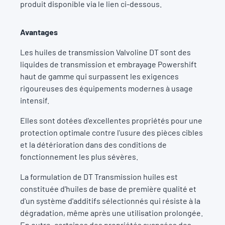
produit disponible via le lien ci-dessous.
Avantages
Les huiles de transmission Valvoline DT sont des
liquides de transmission et embrayage Powershift
haut de gamme qui surpassent les exigences
rigoureuses des équipements modernes à usage
intensif.
Elles sont dotées d'excellentes propriétés pour une
protection optimale contre l'usure des pièces cibles
et la détérioration dans des conditions de
fonctionnement les plus sévères.
La formulation de DT Transmission huiles est
constituée d'huiles de base de première qualité et
d'un système d'additifs sélectionnés qui résiste à la
dégradation, même après une utilisation prolongée.
En outre, certaines des propriétés avancées des