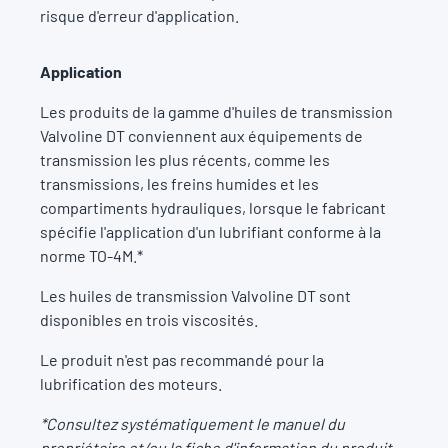
risque d'erreur d'application.
Application
Les produits de la gamme d'huiles de transmission
Valvoline DT conviennent aux équipements de
transmission les plus récents, comme les
transmissions, les freins humides et les
compartiments hydrauliques, lorsque le fabricant
spécifie l'application d'un lubrifiant conforme à la
norme TO-4M.*
Les huiles de transmission Valvoline DT sont
disponibles en trois viscosités.
Le produit n'est pas recommandé pour la
lubrification des moteurs.
*Consultez systématiquement le manuel du
propriétaire et/ou la fiche d'information du produit