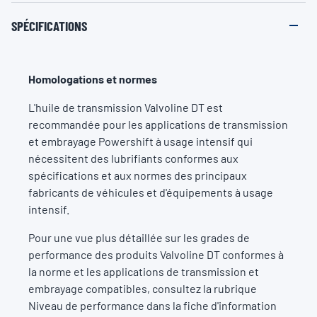
SPÉCIFICATIONS
Homologations et normes
L'huile de transmission Valvoline DT est
recommandée pour les applications de transmission
et embrayage Powershift à usage intensif qui
nécessitent des lubrifiants conformes aux
spécifications et aux normes des principaux
fabricants de véhicules et d'équipements à usage
intensif.
Pour une vue plus détaillée sur les grades de
performance des produits Valvoline DT conformes à
la norme et les applications de transmission et
embrayage compatibles, consultez la rubrique
Niveau de performance dans la fiche d'information