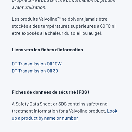
avant utilisation.
Les produits Valvoline™ ne doivent jamais être
stockés à des températures supérieures à 60 °C ni
être exposés à la chaleur du soleil ou au gel.
Liens vers les fiches d'information
DT Transmission Oil 10W
DT Transmission Oil 30
Fiches de données de sécurité (FDS)
A Safety Data Sheet or SDS contains safety and
treatment information for a Valvoline product.
Look
up a product by name or number