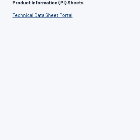
Product Information (PI) Sheets
Technical Data Sheet Portal