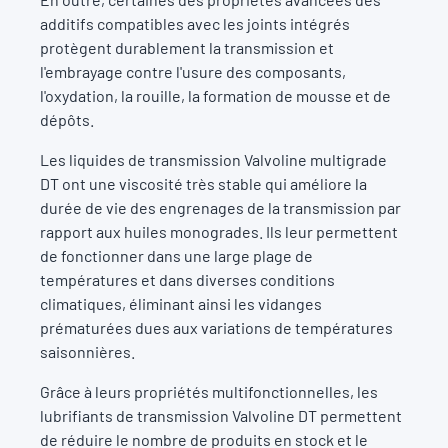
additifs compatibles avec les joints intégrés
protègent durablement la transmission et
l'embrayage contre l'usure des composants,
l'oxydation, la rouille, la formation de mousse et de
dépôts.
Les liquides de transmission Valvoline multigrade
DT ont une viscosité très stable qui améliore la
durée de vie des engrenages de la transmission par
rapport aux huiles monogrades. Ils leur permettent
de fonctionner dans une large plage de
températures et dans diverses conditions
climatiques, éliminant ainsi les vidanges
prématurées dues aux variations de températures
saisonnières.
Grâce à leurs propriétés multifonctionnelles, les
lubrifiants de transmission Valvoline DT permettent
de réduire le nombre de produits en stock et le