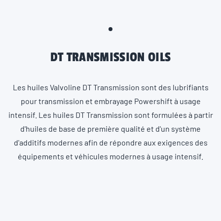
DT TRANSMISSION OILS
Les huiles Valvoline DT Transmission sont des lubrifiants
pour transmission et embrayage Powershift à usage
intensif. Les huiles DT Transmission sont formulées à partir
d'huiles de base de première qualité et d'un système
d'additifs modernes afin de répondre aux exigences des
équipements et véhicules modernes à usage intensif.