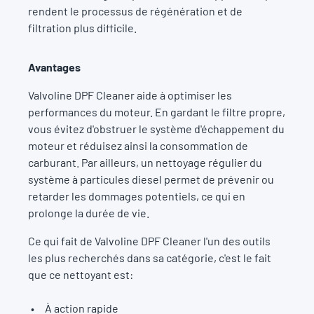
rendent le processus de régénération et de
filtration plus difficile.
Avantages
Valvoline DPF Cleaner aide à optimiser les
performances du moteur. En gardant le filtre propre,
vous évitez d'obstruer le système d'échappement du
moteur et réduisez ainsi la consommation de
carburant. Par ailleurs, un nettoyage régulier du
système à particules diesel permet de prévenir ou
retarder les dommages potentiels, ce qui en
prolonge la durée de vie.
Ce qui fait de Valvoline DPF Cleaner l'un des outils
les plus recherchés dans sa catégorie, c'est le fait
que ce nettoyant est:
À action rapide