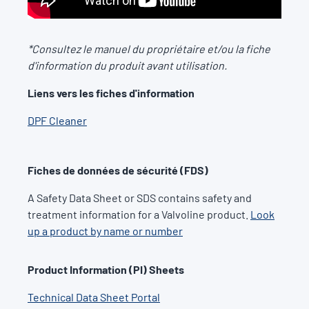
*Consultez le manuel du propriétaire et/ou la fiche
d'information du produit avant utilisation.
Liens vers les fiches d'information
DPF Cleaner
Fiches de données de sécurité (FDS)
A Safety Data Sheet or SDS contains safety and
treatment information for a Valvoline product.
Look
up a product by name or number
Product Information (PI) Sheets
Technical Data Sheet Portal