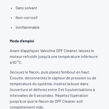
Sans solvant
Non-corrosif
Ininflammable
Mode d'emploi
Avant d'appliquer Valvoline DPF Cleaner, laissez le
moteur refroidir jusqu'à une température inférieure
à 50 °C.
Secouez le flacon, puis placez l'embout en haut.
Ensuite, déconnectez le capteur de pression ou de
température du système, insérez la buse dans
l'ouverture et délivrez entre 3 et 5 pulvérisations à
intervalles de 5 secondes. Répétez l'opération
jusqu'à ce que le flacon de DPF Cleaner soit
complètement vide.