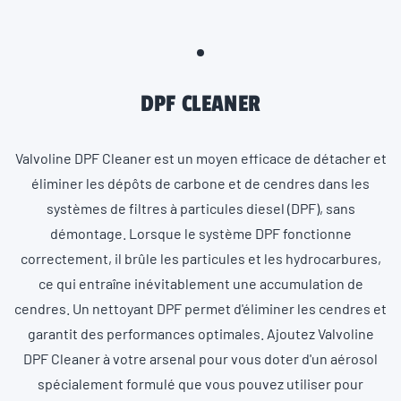
DPF CLEANER
Valvoline DPF Cleaner est un moyen efficace de détacher et
éliminer les dépôts de carbone et de cendres dans les
systèmes de filtres à particules diesel (DPF), sans
démontage. Lorsque le système DPF fonctionne
correctement, il brûle les particules et les hydrocarbures,
ce qui entraîne inévitablement une accumulation de
cendres. Un nettoyant DPF permet d'éliminer les cendres et
garantit des performances optimales. Ajoutez Valvoline
DPF Cleaner à votre arsenal pour vous doter d'un aérosol
spécialement formulé que vous pouvez utiliser pour