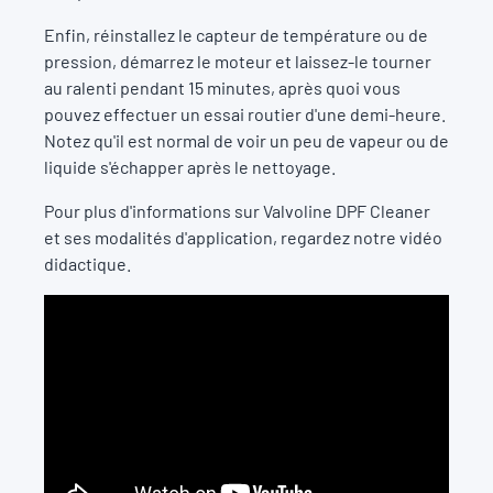
Enfin, réinstallez le capteur de température ou de
pression, démarrez le moteur et laissez-le tourner
au ralenti pendant 15 minutes, après quoi vous
pouvez effectuer un essai routier d'une demi-heure.
Notez qu'il est normal de voir un peu de vapeur ou de
liquide s'échapper après le nettoyage.
Pour plus d'informations sur Valvoline DPF Cleaner
et ses modalités d'application, regardez notre vidéo
didactique.