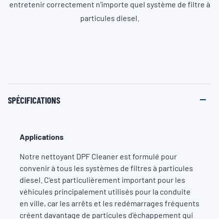
entretenir correctement n'importe quel système de filtre à
particules diesel.
SPÉCIFICATIONS
Applications
Notre nettoyant DPF Cleaner est formulé pour
convenir à tous les systèmes de filtres à particules
diesel. C'est particulièrement important pour les
véhicules principalement utilisés pour la conduite
en ville, car les arrêts et les redémarrages fréquents
créent davantage de particules d'échappement qui