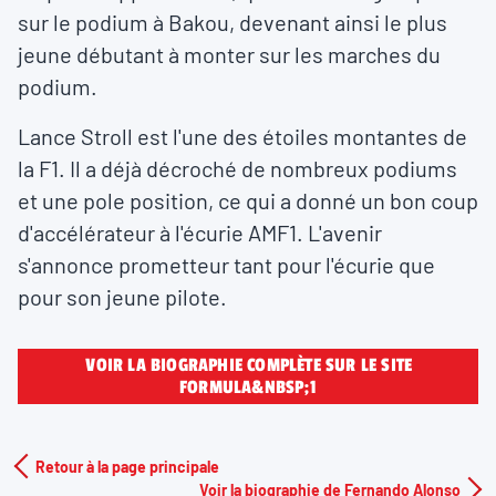
sur le podium à Bakou, devenant ainsi le plus
jeune débutant à monter sur les marches du
podium.
Lance Stroll est l'une des étoiles montantes de
la F1. Il a déjà décroché de nombreux podiums
et une pole position, ce qui a donné un bon coup
d'accélérateur à l'écurie AMF1. L'avenir
s'annonce prometteur tant pour l'écurie que
pour son jeune pilote.
VOIR LA BIOGRAPHIE COMPLÈTE SUR LE SITE
FORMULA&NBSP;1
Retour à la page principale
Voir la biographie de Fernando Alonso