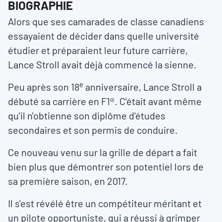
BIOGRAPHIE
Alors que ses camarades de classe canadiens
essayaient de décider dans quelle université
étudier et préparaient leur future carrière,
Lance Stroll avait déjà commencé la sienne.
e
Peu après son 18
anniversaire, Lance Stroll a
débuté sa carrière en F1®. C'était avant même
qu'il n'obtienne son diplôme d'études
secondaires et son permis de conduire.
Ce nouveau venu sur la grille de départ a fait
bien plus que démontrer son potentiel lors de
sa première saison, en 2017.
Il s'est révélé être un compétiteur méritant et
un pilote opportuniste, qui a réussi à grimper