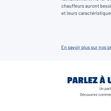
chauffeurs auront besoi
et leurs caractéristiqu
En savoir plus sur nos p
PARLEZ À 
Un part
Découvrez comment 