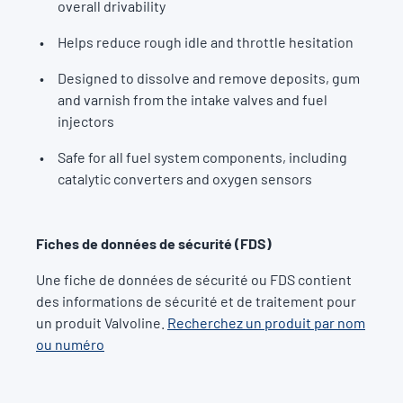
overall drivability
Helps reduce rough idle and throttle hesitation
Designed to dissolve and remove deposits, gum
and varnish from the intake valves and fuel
injectors
Safe for all fuel system components, including
catalytic converters and oxygen sensors
Fiches de données de sécurité (FDS)
Une fiche de données de sécurité ou FDS contient
des informations de sécurité et de traitement pour
un produit Valvoline.
Recherchez un produit par nom
ou numéro