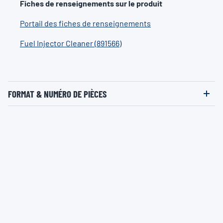
Fiches de renseignements sur le produit
Portail des fiches de renseignements
Fuel Injector Cleaner (891566)
FORMAT & NUMÉRO DE PIÈCES