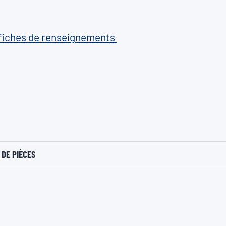
 fiches de renseignements
DE PIÈCES