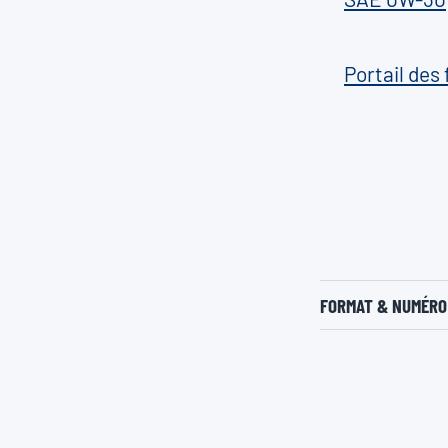
Portail des
FORMAT & NUMÉRO 