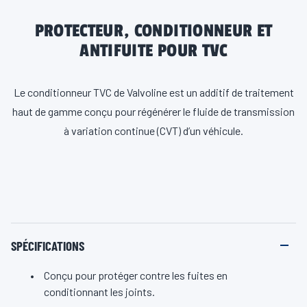
PROTECTEUR, CONDITIONNEUR ET
ANTIFUITE POUR TVC
Le conditionneur TVC de Valvoline est un additif de traitement
haut de gamme conçu pour régénérer le fluide de transmission
à variation continue (CVT) d’un véhicule.
SPÉCIFICATIONS
Conçu pour protéger contre les fuites en
conditionnant les joints.