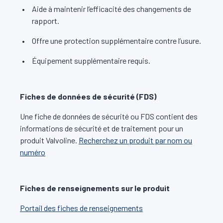
Aide à maintenir l’efficacité des changements de
rapport.
Offre une protection supplémentaire contre l’usure.
Équipement supplémentaire requis.
Fiches de données de sécurité (FDS)
Une fiche de données de sécurité ou FDS contient des
informations de sécurité et de traitement pour un
produit Valvoline.
Recherchez un produit par nom ou
numéro
Fiches de renseignements sur le produit
Portail des fiches de renseignements