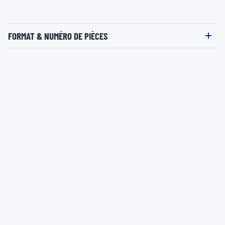
FORMAT & NUMÉRO DE PIÈCES