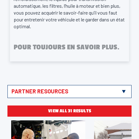
automatique, les filtres, l’huile à moteur et bien plus,
vous pouvez acquérir le savoir-faire qu’il vous faut
pour entretenir votre véhicule et le garder dans un état
optimal.
POUR TOUJOURS EN SAVOIR PLUS.
VIEW ALL 31 RESULTS