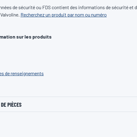
nnées de sécurité ou FDS contient des informations de sécurité et 
 Valvoline.
Recherchez un produit par nom ou numéro
rmation sur les produits
hes de renseignements
DE PIÈCES