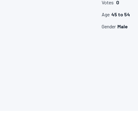
EN SAVIOR PLUS
LIENS UTILES