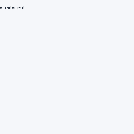
de traitement