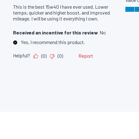
PARTENARIATS MONDIAUX