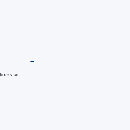
de service