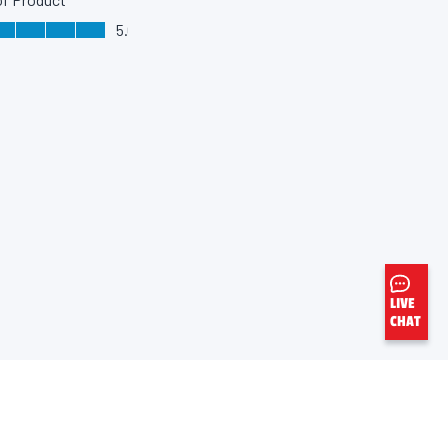
LIVE
CHAT