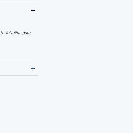
e Valvoline para