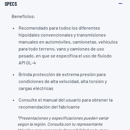
SPECS
Beneficios:
Recomendado para todos los diferentes
hipoidales convencionales y transmisiones
manuales en automóviles, camionetas, vehículos
para todo terreno, vans y camiones de uso
pesado, en que se especifica el uso de fluiodo
API GL-4
Brinda protección de extrema presión para
condiciones de alta velocidad, alta torsión y
cargas eléctricas
Consulte el manual del usuario para obtener la
recomendación del fabricante
*Presentaciones y especificaciones pueden variar
según la región. Consulta con tu representante