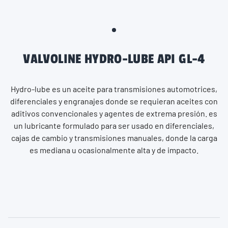
VALVOLINE HYDRO-LUBE API GL-4
Hydro-lube es un aceite para transmisiones automotrices,
diferenciales y engranajes donde se requieran aceites con
aditivos convencionales y agentes de extrema presión. es
un lubricante formulado para ser usado en diferenciales,
cajas de cambio y transmisiones manuales, donde la carga
es mediana u ocasionalmente alta y de impacto.