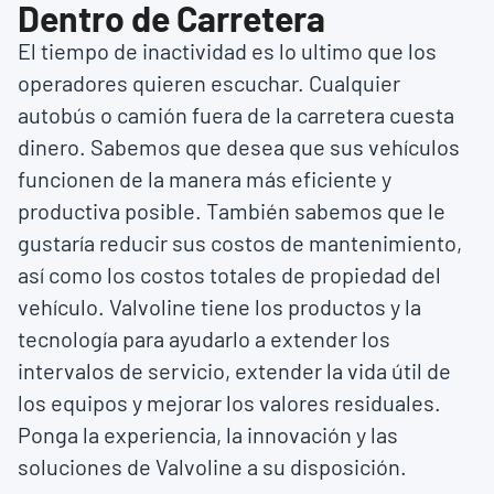
Dentro de Carretera
El tiempo de inactividad es lo ultimo que los
operadores quieren escuchar. Cualquier
autobús o camión fuera de la carretera cuesta
dinero. Sabemos que desea que sus vehículos
funcionen de la manera más eficiente y
productiva posible. También sabemos que le
gustaría reducir sus costos de mantenimiento,
así como los costos totales de propiedad del
vehículo. Valvoline tiene los productos y la
tecnología para ayudarlo a extender los
intervalos de servicio, extender la vida útil de
los equipos y mejorar los valores residuales.
Ponga la experiencia, la innovación y las
soluciones de Valvoline a su disposición.