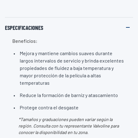
ESPECIFICACIONES
Beneficios:
Mejora y mantiene cambios suaves durante
largos intervalos de servicio y brinda excelentes
propiedades de fluidez a baja temperatura y
mayor protección de la película a altas
temperaturas
Reduce la formación de barniz y atascamiento
Protege contra el desgaste
*Tamaños y graduaciones pueden variar según la
región. Consulta con tu representante Valvoline para
conocer la disponibilidad en tu zona.