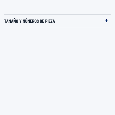
TAMAÑO Y NÚMEROS DE PIEZA