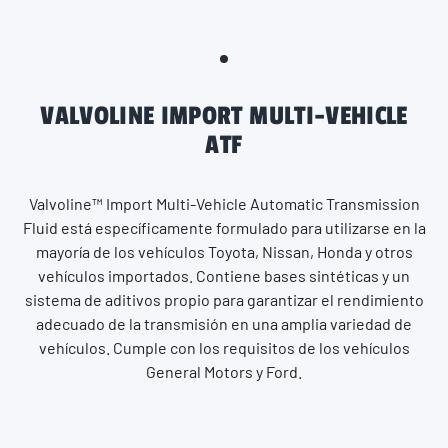
VALVOLINE IMPORT MULTI-VEHICLE
ATF
Valvoline™ Import Multi-Vehicle Automatic Transmission
Fluid está específicamente formulado para utilizarse en la
mayoría de los vehículos Toyota, Nissan, Honda y otros
vehículos importados. Contiene bases sintéticas y un
sistema de aditivos propio para garantizar el rendimiento
adecuado de la transmisión en una amplia variedad de
vehículos. Cumple con los requisitos de los vehículos
General Motors y Ford.