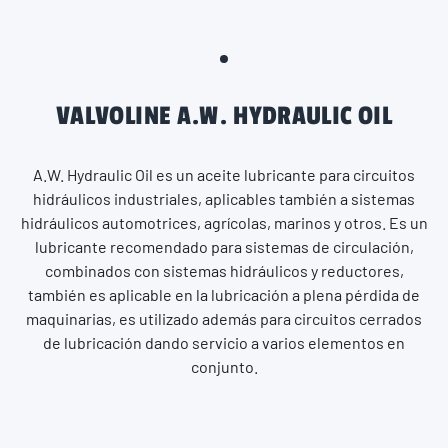
VALVOLINE A.W. HYDRAULIC OIL
A.W. Hydraulic Oil es un aceite lubricante para circuitos
hidráulicos industriales, aplicables también a sistemas
hidráulicos automotrices, agrícolas, marinos y otros. Es un
lubricante recomendado para sistemas de circulación,
combinados con sistemas hidráulicos y reductores,
también es aplicable en la lubricación a plena pérdida de
maquinarias, es utilizado además para circuitos cerrados
de lubricación dando servicio a varios elementos en
conjunto.