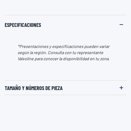
ESPECIFICACIONES
*Presentaciones y especificaciones pueden variar
según la región. Consulta con tu representante
Valvoline para conocer la disponibilidad en tu zona.
TAMAÑO Y NÚMEROS DE PIEZA