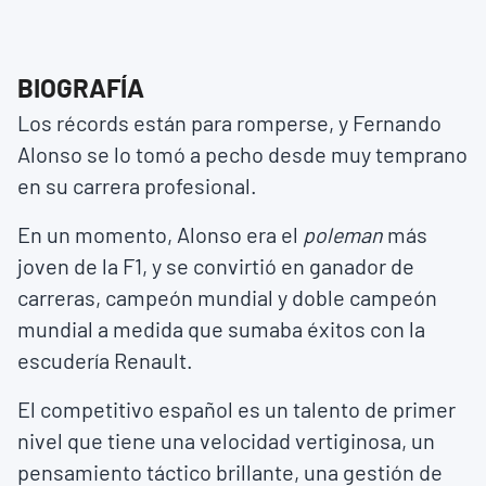
BIOGRAFÍA
Los récords están para romperse, y Fernando
Alonso se lo tomó a pecho desde muy temprano
en su carrera profesional.
En un momento, Alonso era el
poleman
más
joven de la F1, y se convirtió en ganador de
carreras, campeón mundial y doble campeón
mundial a medida que sumaba éxitos con la
escudería Renault.
El competitivo español es un talento de primer
nivel que tiene una velocidad vertiginosa, un
pensamiento táctico brillante, una gestión de