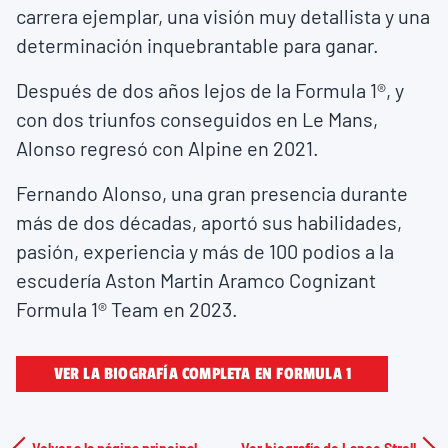
carrera ejemplar, una visión muy detallista y una
determinación inquebrantable para ganar.
Después de dos años lejos de la Formula 1®, y
con dos triunfos conseguidos en Le Mans,
Alonso regresó con Alpine en 2021.
Fernando Alonso, una gran presencia durante
más de dos décadas, aportó sus habilidades,
pasión, experiencia y más de 100 podios a la
escudería Aston Martin Aramco Cognizant
Formula 1® Team en 2023.
VER LA BIOGRAFÍA COMPLETA EN FORMULA 1