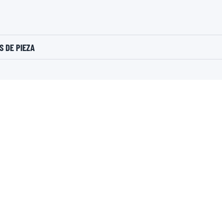
 DE PIEZA
UNDIALES
FIFA