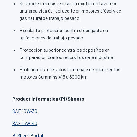
Su excelente resistencia a la oxidación favorece
una larga vida útil del aceite en motores diésel y de
gas natural de trabajo pesado
Excelente protección contra el desgaste en
aplicaciones de trabajo pesado
Protección superior contra los depósitos en
comparación con los requisitos de la industria
Prolonga los intervalos de drenaje de aceite en los
motores Cummins X15 a 8000 km
Product Information (PI) Sheets
SAE 10W-30
SAE 15W-40
PI Sheet Portal