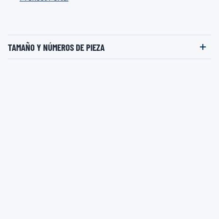
TAMAÑO Y NÚMEROS DE PIEZA