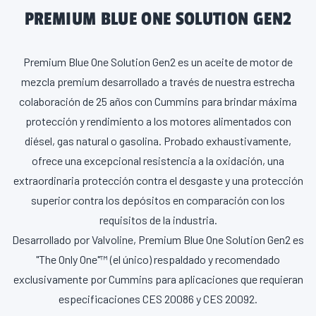
PREMIUM BLUE ONE SOLUTION GEN2
Premium Blue One Solution Gen2 es un aceite de motor de
mezcla premium desarrollado a través de nuestra estrecha
colaboración de 25 años con Cummins para brindar máxima
protección y rendimiento a los motores alimentados con
diésel, gas natural o gasolina. Probado exhaustivamente,
ofrece una excepcional resistencia a la oxidación, una
extraordinaria protección contra el desgaste y una protección
superior contra los depósitos en comparación con los
requisitos de la industria.
Desarrollado por Valvoline, Premium Blue One Solution Gen2 es
"The Only One"™ (el único) respaldado y recomendado
exclusivamente por Cummins para aplicaciones que requieran
especificaciones CES 20086 y CES 20092.