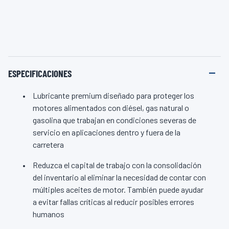
ESPECIFICACIONES
Lubricante premium diseñado para proteger los
motores alimentados con diésel, gas natural o
gasolina que trabajan en condiciones severas de
servicio en aplicaciones dentro y fuera de la
carretera
Reduzca el capital de trabajo con la consolidación
del inventario al eliminar la necesidad de contar con
múltiples aceites de motor. También puede ayudar
a evitar fallas críticas al reducir posibles errores
humanos